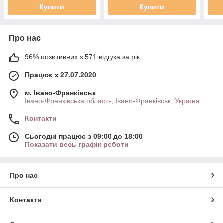
Купити
Купити
Про нас
96% позитивних з 571 відгука за рік
Працює з 27.07.2020
м. Івано-Франківськ
Івано-Франківська область, Івано-Франківськ, Україна
Контакти
Сьогодні працює з 09:00 до 18:00
Показати весь графік роботи
Про нас
Контакти