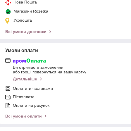
Нова Пошта
Магазини Rozetka
Укрпошта
Всі умови доставки
Умови оплати
Ви отримаєте замовлення
або гроші повернуться на вашу картку
Детальніше
Оплатити частинами
Післяплата
Оплата на рахунок
Всі умови оплати