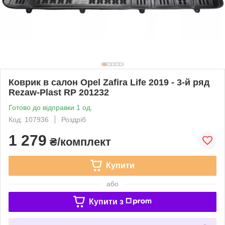
Коврик в салон Opel Zafira Life 2019 - 3-й ряд
Rezaw-Plast RP 201232
Готово до відправки 1 од.
Код: 107936
Роздріб
1 279
₴/комплект
Купити
або
Купити з