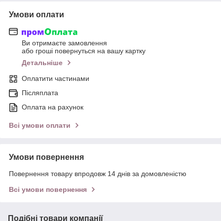
Умови оплати
Ви отримаєте замовлення
або гроші повернуться на вашу картку
Детальніше
Оплатити частинами
Післяплата
Оплата на рахунок
Всі умови оплати
Умови повернення
Повернення товару впродовж 14 днів за домовленістю
Всі умови повернення
Подібні товари компанії