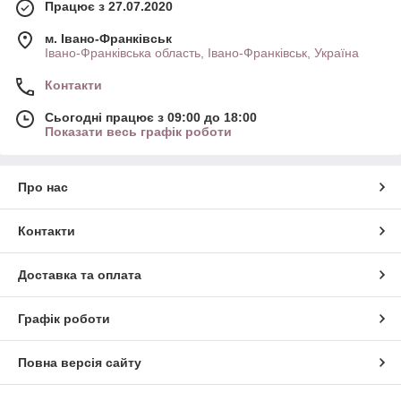
Працює з 27.07.2020
м. Івано-Франківськ
Івано-Франківська область, Івано-Франківськ, Україна
Контакти
Сьогодні працює з 09:00 до 18:00
Показати весь графік роботи
Про нас
Контакти
Доставка та оплата
Графік роботи
Повна версія сайту