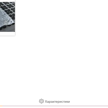
Характеристики