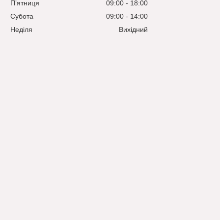
Пʼятниця
09:00
18:00
Субота
09:00
14:00
Неділя
Вихідний