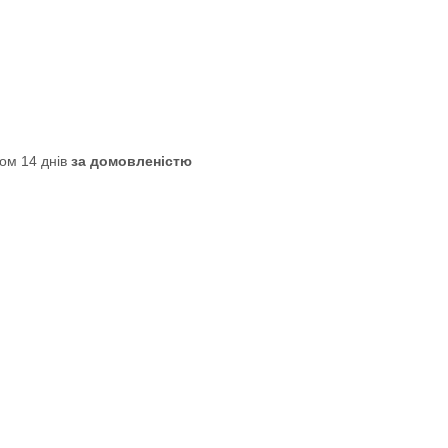
ом 14 днів
за домовленістю