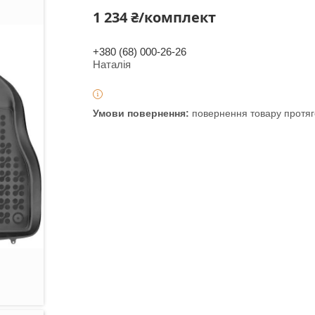
1 234 ₴/комплект
+380 (68) 000-26-26
Наталія
повернення товару протяг