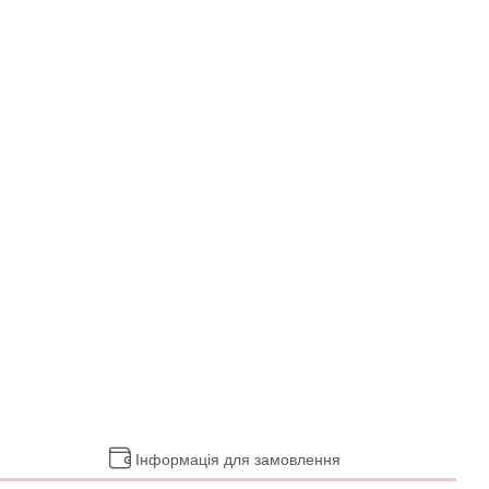
Інформація для замовлення