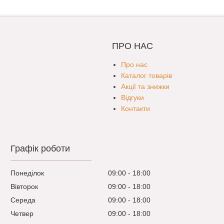
ПРО НАС
Про нас
Каталог товарів
Акції та знижки
Відгуки
Контакти
Графік роботи
Понеділок
09:00
18:00
Вівторок
09:00
18:00
Середа
09:00
18:00
Четвер
09:00
18:00