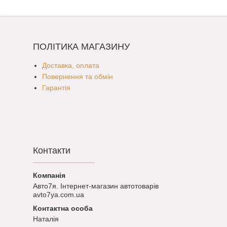
ПОЛІТИКА МАГАЗИНУ
Доставка, оплата
Повернення та обмін
Гарантія
Контакти
Авто7я. Інтернет-магазин автотоварів
avto7ya.com.ua
Наталія