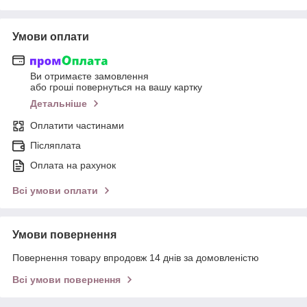
Умови оплати
Ви отримаєте замовлення
або гроші повернуться на вашу картку
Детальніше
Оплатити частинами
Післяплата
Оплата на рахунок
Всі умови оплати
Умови повернення
Повернення товару впродовж 14 днів за домовленістю
Всі умови повернення