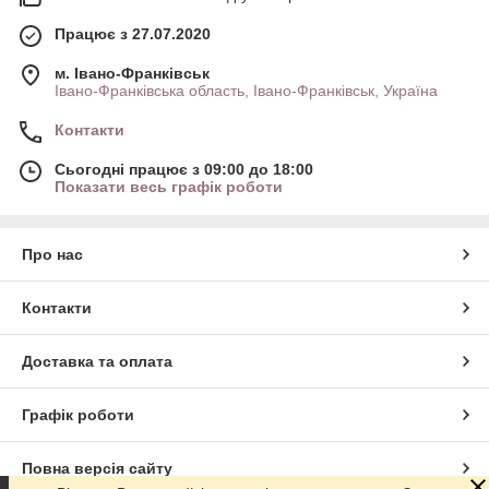
Працює з 27.07.2020
м. Івано-Франківськ
Івано-Франківська область, Івано-Франківськ, Україна
Контакти
Сьогодні працює з 09:00 до 18:00
Показати весь графік роботи
Про нас
Контакти
Доставка та оплата
Графік роботи
Повна версія сайту