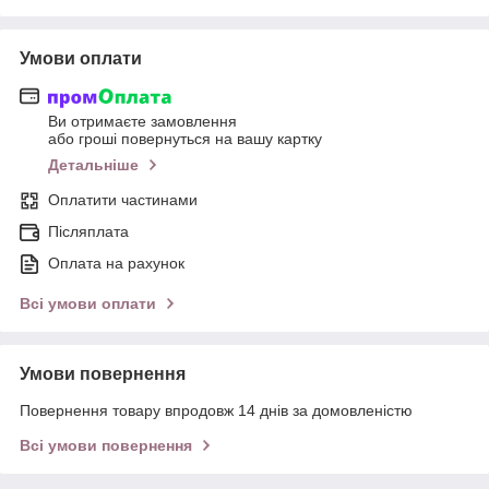
Умови оплати
Ви отримаєте замовлення
або гроші повернуться на вашу картку
Детальніше
Оплатити частинами
Післяплата
Оплата на рахунок
Всі умови оплати
Умови повернення
Повернення товару впродовж 14 днів за домовленістю
Всі умови повернення