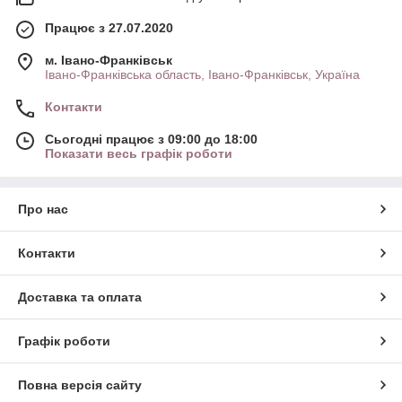
Працює з 27.07.2020
м. Івано-Франківськ
Івано-Франківська область, Івано-Франківськ, Україна
Контакти
Сьогодні працює з 09:00 до 18:00
Показати весь графік роботи
Про нас
Контакти
Доставка та оплата
Графік роботи
Повна версія сайту