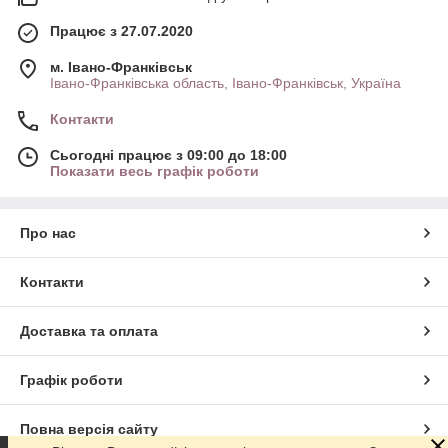
Працює з 27.07.2020
м. Івано-Франківськ
Івано-Франківська область, Івано-Франківськ, Україна
Контакти
Сьогодні працює з 09:00 до 18:00
Показати весь графік роботи
Про нас
Контакти
Доставка та оплата
Графік роботи
Повна версія сайту