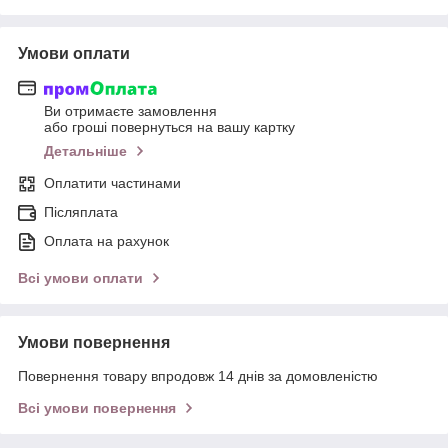
Умови оплати
Ви отримаєте замовлення
або гроші повернуться на вашу картку
Детальніше
Оплатити частинами
Післяплата
Оплата на рахунок
Всі умови оплати
Умови повернення
Повернення товару впродовж 14 днів за домовленістю
Всі умови повернення