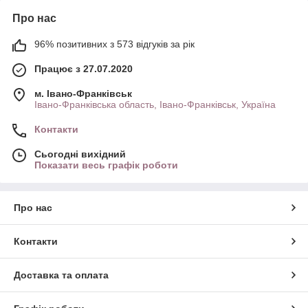
Про нас
96% позитивних з 573 відгуків за рік
Працює з 27.07.2020
м. Івано-Франківськ
Івано-Франківська область, Івано-Франківськ, Україна
Контакти
Сьогодні вихідний
Показати весь графік роботи
Про нас
Контакти
Доставка та оплата