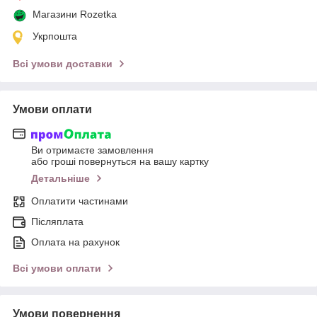
Магазини Rozetka
Укрпошта
Всі умови доставки
Умови оплати
Ви отримаєте замовлення
або гроші повернуться на вашу картку
Детальніше
Оплатити частинами
Післяплата
Оплата на рахунок
Всі умови оплати
Умови повернення