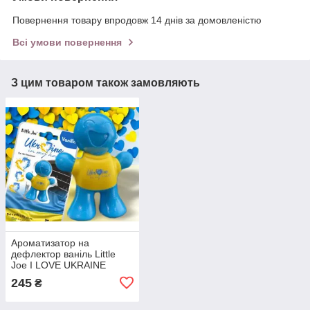
Повернення товару впродовж 14 днів за домовленістю
Всі умови повернення
З цим товаром також замовляють
Ароматизатор на
дефлектор ваніль Little
Joe I LOVE UKRAINE
LO2601 / LJLove001
245
₴