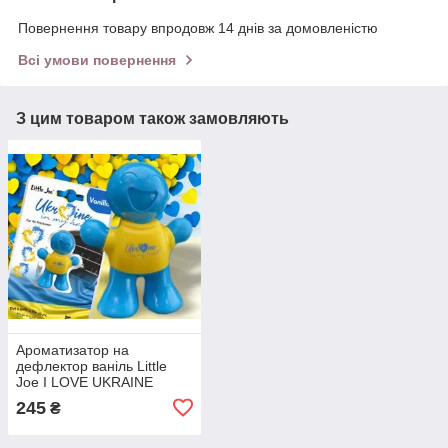
Повернення товару впродовж 14 днів за домовленістю
Всі умови повернення
З цим товаром також замовляють
Ароматизатор на
дефлектор ваніль Little
Joe I LOVE UKRAINE
LO2601 / LJLove001
245
₴