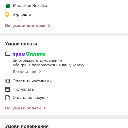
Магазини Rozetka
Укрпошта
Всі умови доставки
Умови оплати
Ви отримаєте замовлення
або гроші повернуться на вашу картку
Детальніше
Оплатити частинами
Післяплата
Оплата на рахунок
Всі умови оплати
Умови повернення