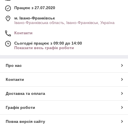
Працює з 27.07.2020
м. Івано-Франківськ
Івано-Франківська область, Івано-Франківськ, Україна
Контакти
Сьогодні працює з 09:00 до 14:00
Показати весь графік роботи
Про нас
Контакти
Доставка та оплата
Графік роботи
Повна версія сайту