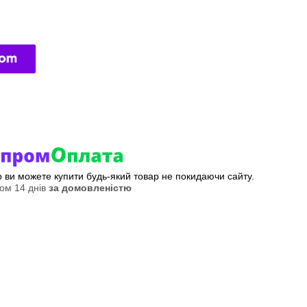
ер ви можете купити будь-який товар не покидаючи сайту.
ом 14 днів
за домовленістю