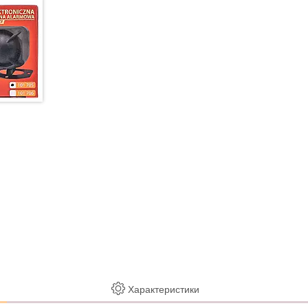
Характеристики