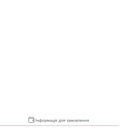
Інформація для замовлення