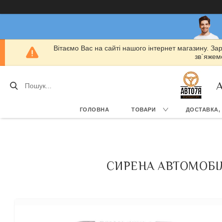
Вітаємо Вас на сайті нашого інтернет магазину. За
зв`яжемо
А
ГОЛОВНА
ТОВАРИ
ДОСТАВКА,
СИРЕНА АВТОМОБІЛЬ