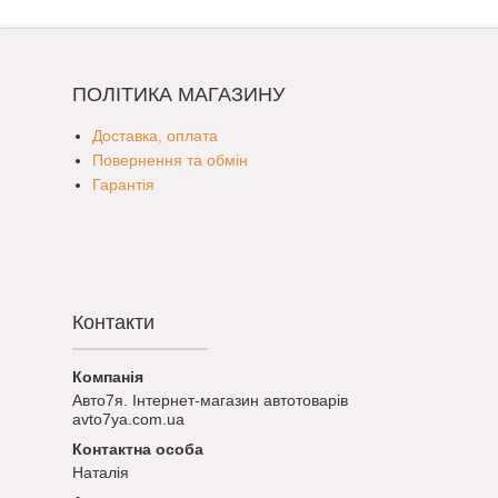
ПОЛІТИКА МАГАЗИНУ
Доставка, оплата
Повернення та обмін
Гарантія
Контакти
Авто7я. Інтернет-магазин автотоварів
avto7ya.com.ua
Наталія