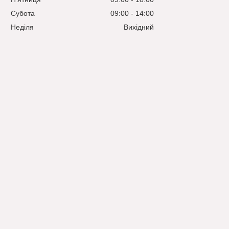
Субота
09:00
14:00
Неділя
Вихідний