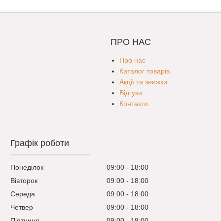
ПРО НАС
Про нас
Каталог товарів
Акції та знижки
Відгуки
Контакти
Графік роботи
Понеділок
09:00
18:00
Вівторок
09:00
18:00
Середа
09:00
18:00
Четвер
09:00
18:00
Пʼятниця
09:00
18:00