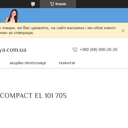
Кошик
овари, які Вас цікавлять, на сайті магазина і ми обов`язкого
уємо за співпрацю.
ya.com.ua
+380 (68) 000-26-26
АКЦІЙНІ ПРОПОЗИЦІЇ
ГАРАНТІЯ
COMPACT EL 101 705