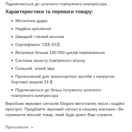
Підключається до штатного повітряного компресора.
Характеристики та переваги товару:
Металічна дудка
Надійне кріплення
Швидкий і легкий монтаж
Сертифікати: CEE-ECE
Витримує більше 100 000 циклів перемикання
Система захисту повітряного впуску
Сильний, чіткий звук
Призначений для транспортних засобів з напругою
бортової мережі 24 В.
Підключається до більш потужного штатного
повітряного компресора
Виробник звукових сигналів Elegant виготовляє якісні і надійні
пристрої. Придбайте звуковий сигнал в нашому магазині і Ви
отримаєте якісний товар, який буде довго Вам служити.
Приховати