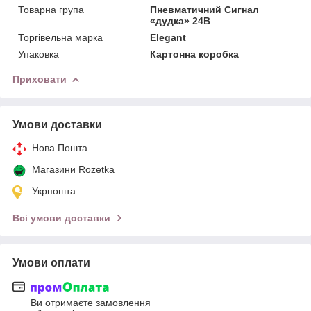
Товарна група
Пневматичний Сигнал
«дудка» 24В
Торгівельна марка
Elegant
Упаковка
Картонна коробка
Приховати
Умови доставки
Нова Пошта
Магазини Rozetka
Укрпошта
Всі умови доставки
Умови оплати
Ви отримаєте замовлення