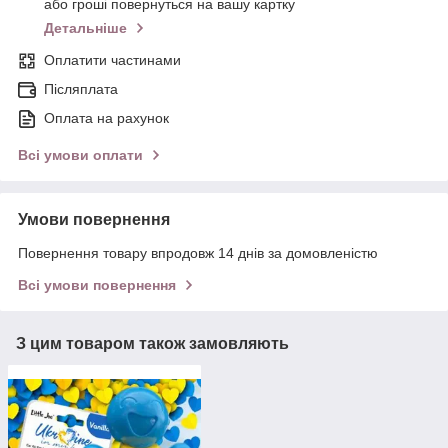
або гроші повернуться на вашу картку
Детальніше
Оплатити частинами
Післяплата
Оплата на рахунок
Всі умови оплати
Умови повернення
Повернення товару впродовж 14 днів за домовленістю
Всі умови повернення
З цим товаром також замовляють