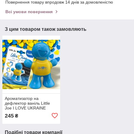
Повернення товару впродовж 14 днів за домовленістю
Всі умови повернення
З цим товаром також замовляють
Ароматизатор на
дефлектор ваніль Little
Joe I LOVE UKRAINE
LO2601 / LJLove001
245
₴
Подібні товари компанії