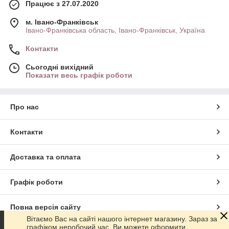
Працює з 27.07.2020
м. Івано-Франківськ
Івано-Франківська область, Івано-Франківськ, Україна
Контакти
Сьогодні вихідний
Показати весь графік роботи
Про нас
Контакти
Доставка та оплата
Графік роботи
Повна версія сайту
Вітаємо Вас на сайті нашого інтернет магазину. Зараз за
графіком неробочий час. Ви можете оформити