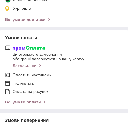
Укрпошта
Всі умови доставки
Умови оплати
Ви отримаєте замовлення
або гроші повернуться на вашу картку
Детальніше
Оплатити частинами
Післяплата
Оплата на рахунок
Всі умови оплати
Умови повернення