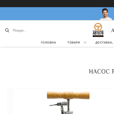
А
ГОЛОВНА
ТОВАРИ
ДОСТАВКА,
НАСОС Р