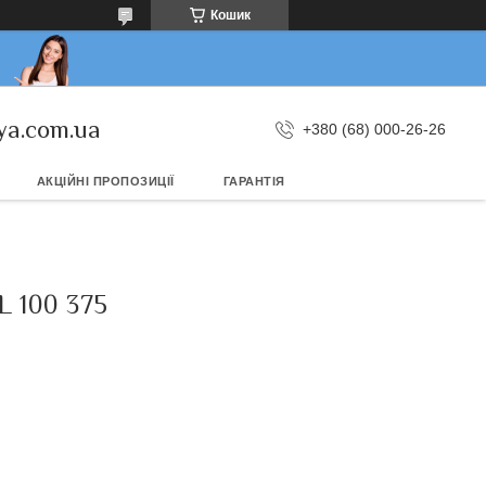
Кошик
ya.com.ua
+380 (68) 000-26-26
АКЦІЙНІ ПРОПОЗИЦІЇ
ГАРАНТІЯ
 100 375