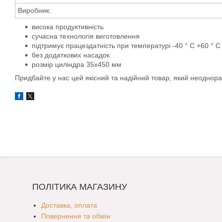
Виробник:
висока продуктивність
сучасна технологія виготовлення
підтримує працездатність при температурі -40 ° С +60 ° С
без додаткових насадок
розмір циліндра 35х450 мм
Придбайте у нас цей якісний та надійний товар, який неоднора
ПОЛІТИКА МАГАЗИНУ
Доставка, оплата
Повернення та обмін