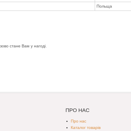
Польща
зово стане Вам у нагоді.
ПРО НАС
Про нас
Каталог товарів