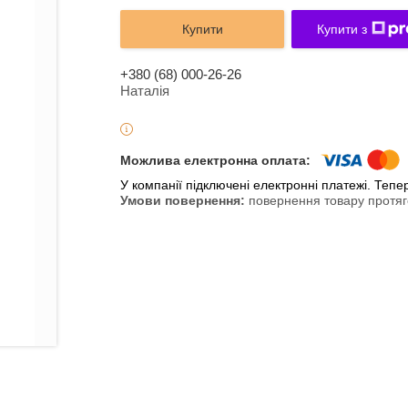
Купити
Купити з
+380 (68) 000-26-26
Наталія
У компанії підключені електронні платежі. Теп
повернення товару протяг