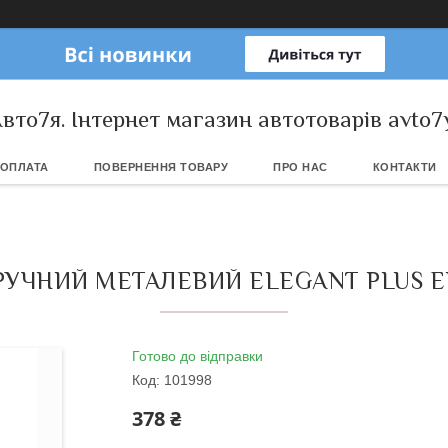
вто7я. Інтернет магазин автотоварів avto7
 ОПЛАТА
ПОВЕРНЕННЯ ТОВАРУ
ПРО НАС
КОНТАКТИ
УЧНИЙ МЕТАЛЕВИЙ ELEGANT PLUS EL
Готово до відправки
Код:
101998
378 ₴