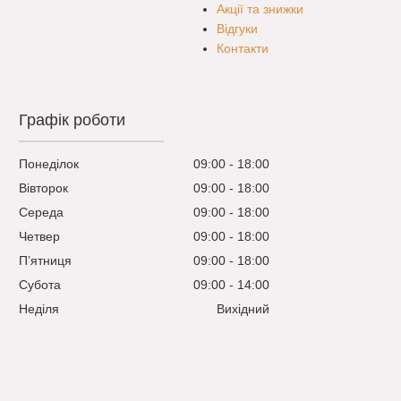
Акції та знижки
Відгуки
Контакти
Графік роботи
Понеділок
09:00
18:00
Вівторок
09:00
18:00
Середа
09:00
18:00
Четвер
09:00
18:00
Пʼятниця
09:00
18:00
Субота
09:00
14:00
Неділя
Вихідний