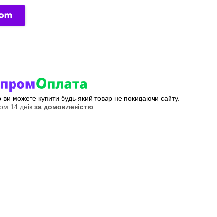
ер ви можете купити будь-який товар не покидаючи сайту.
ом 14 днів
за домовленістю