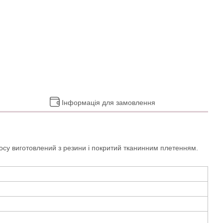
Інформація для замовлення
осу виготовлений з резини і покритий тканинним плетенням.