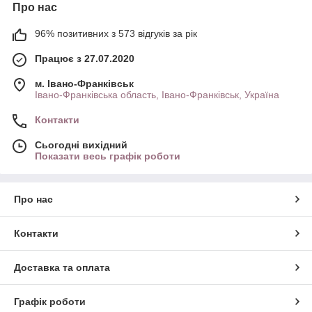
Про нас
96% позитивних з 573 відгуків за рік
Працює з 27.07.2020
м. Івано-Франківськ
Івано-Франківська область, Івано-Франківськ, Україна
Контакти
Сьогодні вихідний
Показати весь графік роботи
Про нас
Контакти
Доставка та оплата
Графік роботи