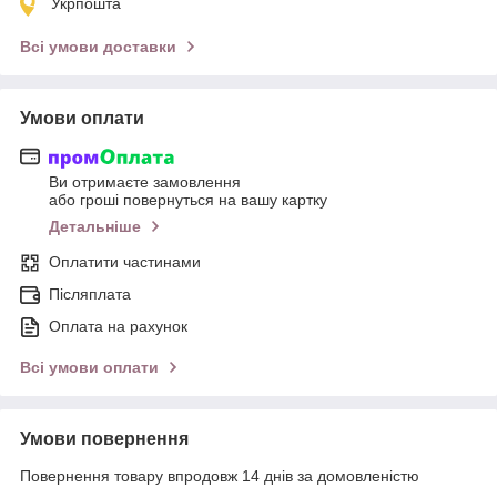
Укрпошта
Всі умови доставки
Умови оплати
Ви отримаєте замовлення
або гроші повернуться на вашу картку
Детальніше
Оплатити частинами
Післяплата
Оплата на рахунок
Всі умови оплати
Умови повернення
Повернення товару впродовж 14 днів за домовленістю