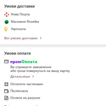
Умови доставки
Нова Пошта
Магазини Rozetka
Укрпошта
Всі умови доставки
Умови оплати
Ви отримаєте замовлення
або гроші повернуться на вашу картку
Детальніше
Оплатити частинами
Післяплата
Оплата на рахунок