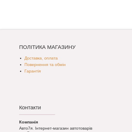
ПОЛІТИКА МАГАЗИНУ
Доставка, оплата
Повернення та обмін
Гарантія
Контакти
Авто7я. Інтернет-магазин автотоварів