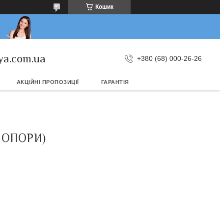
Кошик
ya.com.ua
+380 (68) 000-26-26
АКЦІЙНІ ПРОПОЗИЦІЇ
ГАРАНТІЯ
 ОПОРИ)