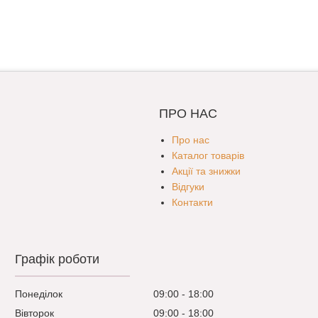
ПРО НАС
Про нас
Каталог товарів
Акції та знижки
Відгуки
Контакти
Графік роботи
Понеділок
09:00
18:00
Вівторок
09:00
18:00