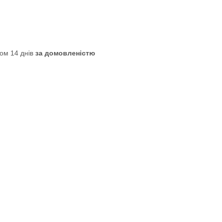
ом 14 днів
за домовленістю