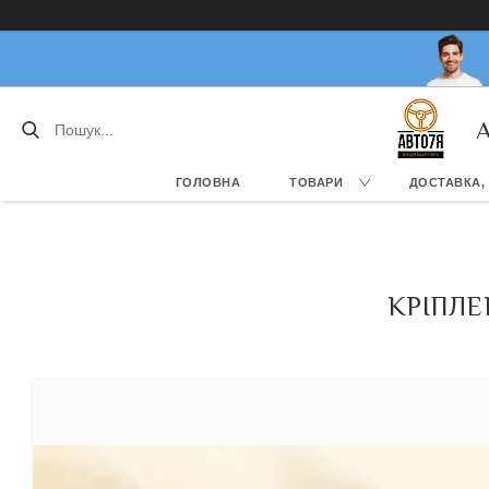
А
ГОЛОВНА
ТОВАРИ
ДОСТАВКА,
КРІПЛЕ