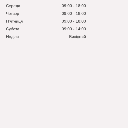
Середа
09:00
18:00
Четвер
09:00
18:00
Пʼятниця
09:00
18:00
Субота
09:00
14:00
Неділя
Вихідний