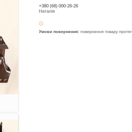
+380 (68) 000-26-26
Наталія
повернення товару протяг