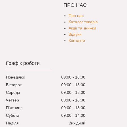
ПРО НАС
Про нас
Каталог товарів
Акції та знижки
Відгуки
Контакти
Графік роботи
Понеділок
09:00
18:00
Вівторок
09:00
18:00
Середа
09:00
18:00
Четвер
09:00
18:00
Пʼятниця
09:00
18:00
Субота
09:00
14:00
Неділя
Вихідний