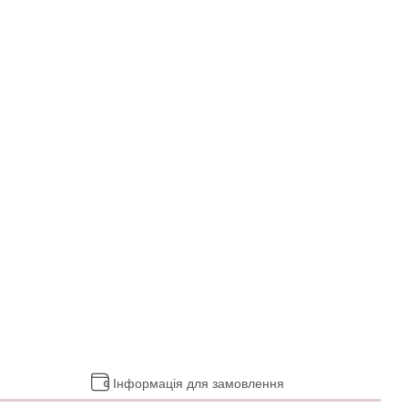
Інформація для замовлення