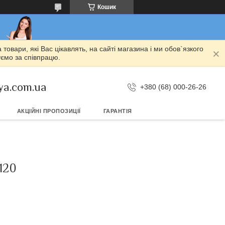
Кошик
овари, які Вас цікавлять, на сайті магазина і ми обов`язкого
уємо за співпрацю.
ya.com.ua
+380 (68) 000-26-26
АКЦІЙНІ ПРОПОЗИЦІЇ
ГАРАНТІЯ
120