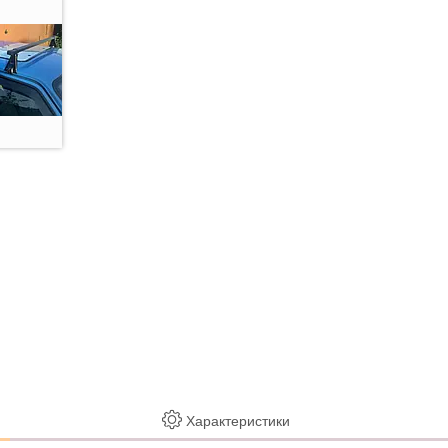
Характеристики