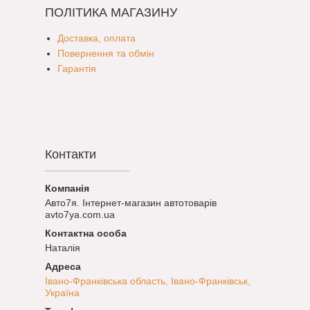
ПОЛІТИКА МАГАЗИНУ
Доставка, оплата
Повернення та обмін
Гарантія
Контакти
Авто7я. Інтернет-магазин автотоварів
avto7ya.com.ua
Наталія
Івано-Франківська область, Івано-Франківськ,
Україна