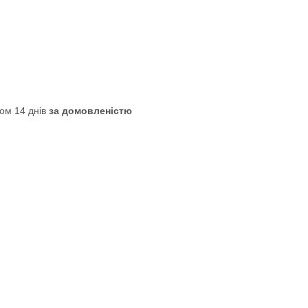
ом 14 днів
за домовленістю