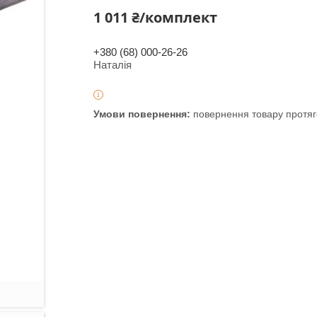
1 011 ₴/комплект
+380 (68) 000-26-26
Наталія
повернення товару протяг