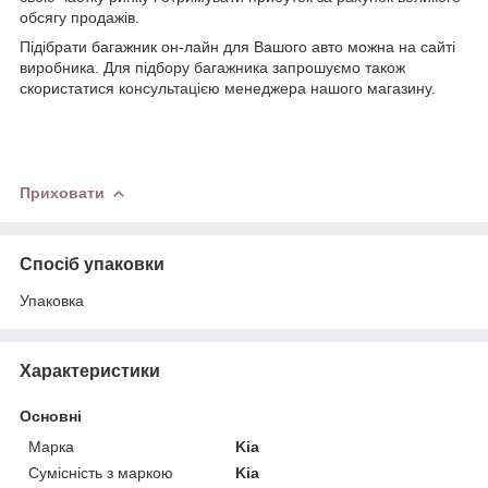
обсягу продажів.
Підібрати багажник он-лайн для Вашого авто можна на сайті
виробника. Для підбору багажника запрошуємо також
скористатися консультацією менеджера нашого магазину.
Приховати
Спосіб упаковки
Упаковка
Характеристики
Основні
Марка
Kia
Сумісність з маркою
Kia