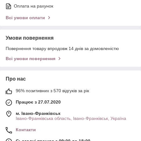
Оплата на рахунок
Всі умови оплати
Умови повернення
Повернення товару впродовж 14 днів за домовленістю
Всі умови повернення
Про нас
96% позитивних з 570 відгуків за рік
Працює з 27.07.2020
м. Івано-Франківськ
Івано-Франківська область, Івано-Франківськ, Україна
Контакти