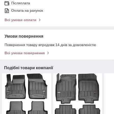
Післяплата
Оплата на рахунок
Всі умови оплати
Умови повернення
Повернення товару впродовж 14 днів за домовленістю
Всі умови повернення
Подібні товари компанії