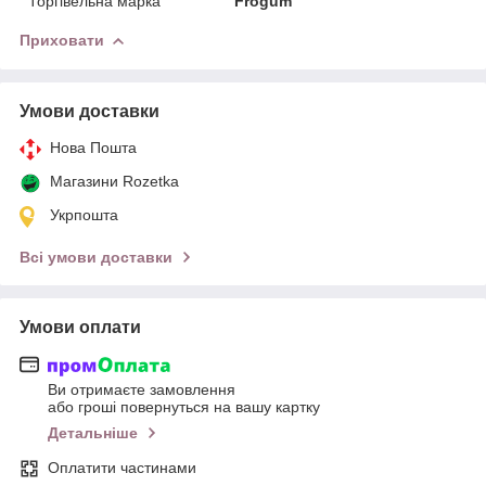
Торгівельна марка
Frogum
Приховати
Умови доставки
Нова Пошта
Магазини Rozetka
Укрпошта
Всі умови доставки
Умови оплати
Ви отримаєте замовлення
або гроші повернуться на вашу картку
Детальніше
Оплатити частинами