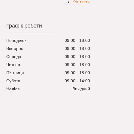
Контакти
Графік роботи
Понеділок
09:00
18:00
Вівторок
09:00
18:00
Середа
09:00
18:00
Четвер
09:00
18:00
Пʼятниця
09:00
18:00
Субота
09:00
14:00
Неділя
Вихідний