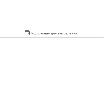
Інформація для замовлення