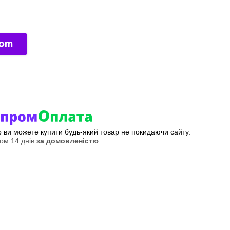
ер ви можете купити будь-який товар не покидаючи сайту.
ом 14 днів
за домовленістю