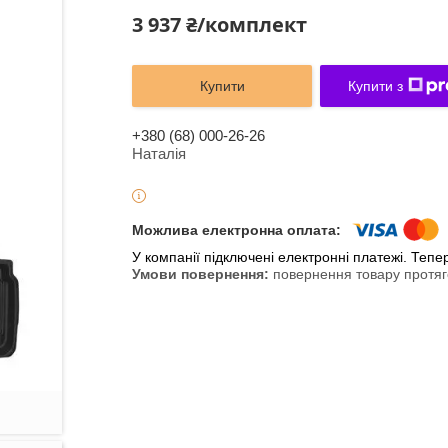
3 937 ₴/комплект
Купити
Купити з
+380 (68) 000-26-26
Наталія
У компанії підключені електронні платежі. Теп
повернення товару протяг