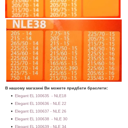
В нашому магазині Ви можете придбати браслети:
Elegant EL 100635 - NLE18
Elegant EL 100636 - NLE 22
Elegant EL 100637 - NLE 26
Elegant EL 100638 - NLE 30
Elegant EL 100639 - NLE 34