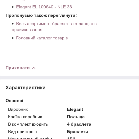
Elegant EL 100640 - NLE 38
Пропонуємо також переглянути:
Весь асортимент браслетів та ланцюгів
проииковзання
Головний каталог товарів
Приховати
Характеристики
Основні
Виробник
Elegant
Країна виробник
Польща
В комплект входить
4 браслета
Вид пристрою
Браслети