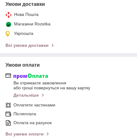
Умови доставки
Нова Пошта
Магазини Rozetka
Укрпошта
Всі умови доставки
Умови оплати
Ви отримаєте замовлення
або гроші повернуться на вашу картку
Детальніше
Оплатити частинами
Післяплата
Оплата на рахунок
Всі умови оплати