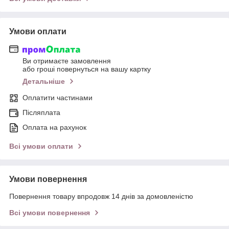
Умови оплати
Ви отримаєте замовлення
або гроші повернуться на вашу картку
Детальніше
Оплатити частинами
Післяплата
Оплата на рахунок
Всі умови оплати
Умови повернення
Повернення товару впродовж 14 днів за домовленістю
Всі умови повернення