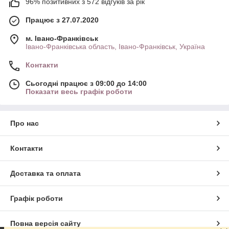
96% позитивних з 572 відгуків за рік
Працює з 27.07.2020
м. Івано-Франківськ
Івано-Франківська область, Івано-Франківськ, Україна
Контакти
Сьогодні працює з 09:00 до 14:00
Показати весь графік роботи
Про нас
Контакти
Доставка та оплата
Графік роботи
Повна версія сайту