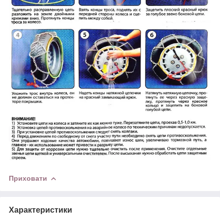
Приховати
Характеристики