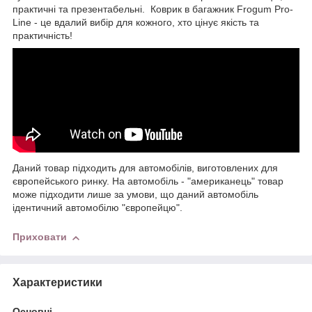
практичні та презентабельні. Коврик в багажник Frogum Pro-
Line - це вдалий вибір для кожного, хто цінує якість та
практичність!
Даний товар підходить для автомобілів, виготовлених для
європейського ринку. На автомобіль - "американець" товар
може підходити лише за умови, що даний автомобіль
ідентичний автомобілю "європейцю".
Приховати
Характеристики
Основні