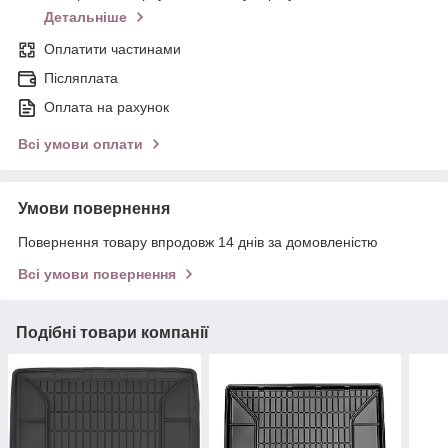
Детальніше
Оплатити частинами
Післяплата
Оплата на рахунок
Всі умови оплати
Умови повернення
Повернення товару впродовж 14 днів за домовленістю
Всі умови повернення
Подібні товари компанії