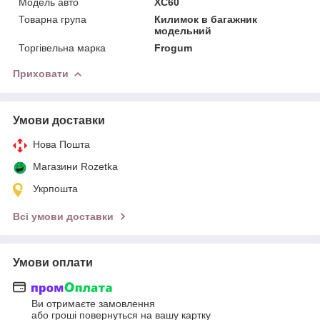
Модель авто
XC60
Товарна група
Килимок в багажник
модельний
Торгівельна марка
Frogum
Приховати
Умови доставки
Нова Пошта
Магазини Rozetka
Укрпошта
Всі умови доставки
Умови оплати
Ви отримаєте замовлення
або гроші повернуться на вашу картку