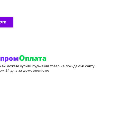
ер ви можете купити будь-який товар не покидаючи сайту.
ом 14 днів
за домовленістю