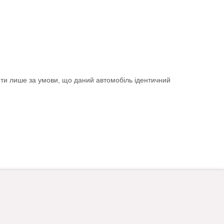
ити лише за умови, що даний автомобіль ідентичний