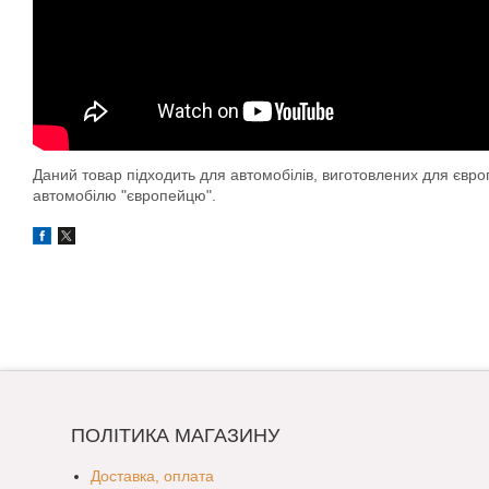
Даний товар підходить для автомобілів, виготовлених для євр
автомобілю "європейцю".
ПОЛІТИКА МАГАЗИНУ
Доставка, оплата