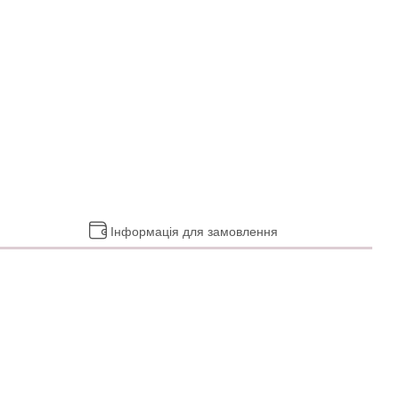
Інформація для замовлення