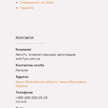
Повернення та обмін
Гарантія
Контакти
Авто7я. Інтернет-магазин автотоварів
avto7ya.com.ua
Наталія
Івано-Франківська область, Івано-Франківськ,
Україна
+380 (68) 000-26-26
Наталія