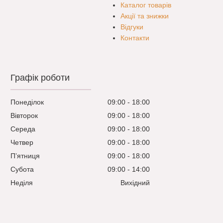
Каталог товарів
Акції та знижки
Відгуки
Контакти
Графік роботи
Понеділок
09:00
18:00
Вівторок
09:00
18:00
Середа
09:00
18:00
Четвер
09:00
18:00
Пʼятниця
09:00
18:00
Субота
09:00
14:00
Неділя
Вихідний