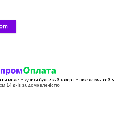
ер ви можете купити будь-який товар не покидаючи сайту.
ом 14 днів
за домовленістю