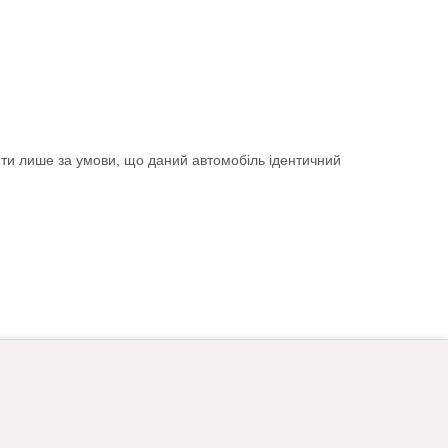
ити лише за умови, що даний автомобіль ідентичний