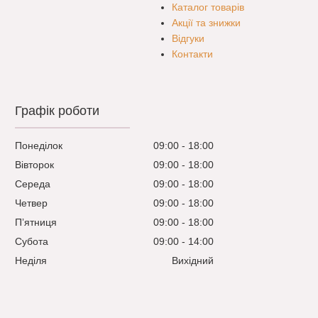
Каталог товарів
Акції та знижки
Відгуки
Контакти
Графік роботи
Понеділок
09:00
18:00
Вівторок
09:00
18:00
Середа
09:00
18:00
Четвер
09:00
18:00
Пʼятниця
09:00
18:00
Субота
09:00
14:00
Неділя
Вихідний