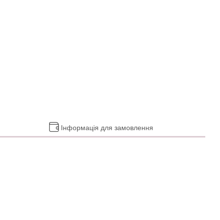
Інформація для замовлення