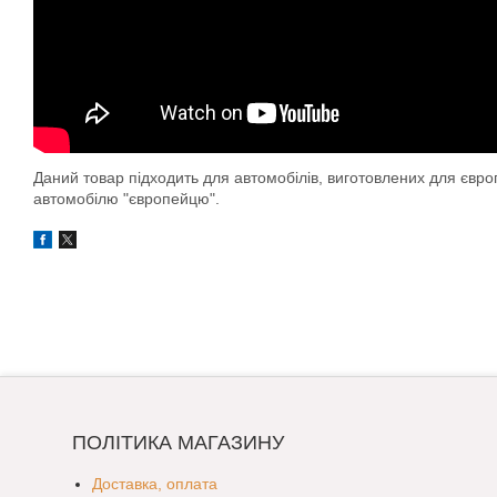
Даний товар підходить для автомобілів, виготовлених для євр
автомобілю "європейцю".
ПОЛІТИКА МАГАЗИНУ
Доставка, оплата