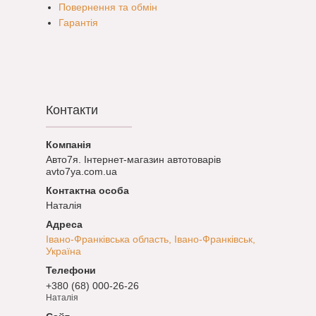
Повернення та обмін
Гарантія
Контакти
Авто7я. Інтернет-магазин автотоварів
avto7ya.com.ua
Наталія
Івано-Франківська область, Івано-Франківськ,
Україна
+380 (68) 000-26-26
Наталія