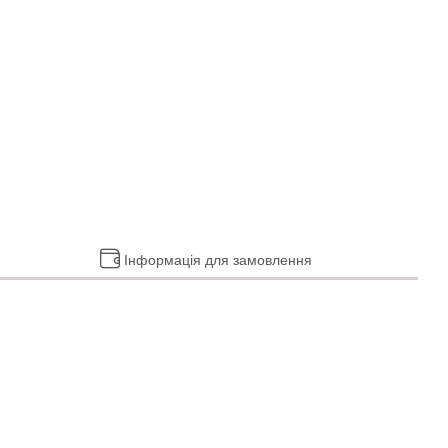
Інформація для замовлення