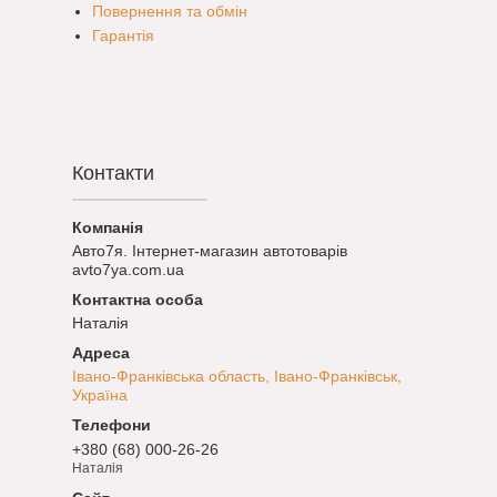
Повернення та обмін
Гарантія
Контакти
Авто7я. Інтернет-магазин автотоварів
avto7ya.com.ua
Наталія
Івано-Франківська область, Івано-Франківськ,
Україна
+380 (68) 000-26-26
Наталія