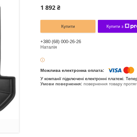
1 892 ₴
Купити
Купити з
+380 (68) 000-26-26
Наталія
У компанії підключені електронні платежі. Теп
повернення товару протяг