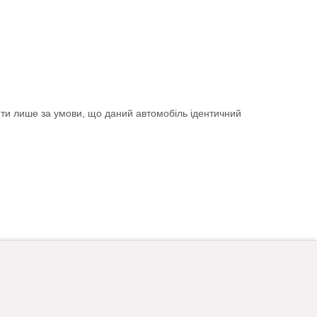
ити лише за умови, що даний автомобіль ідентичний