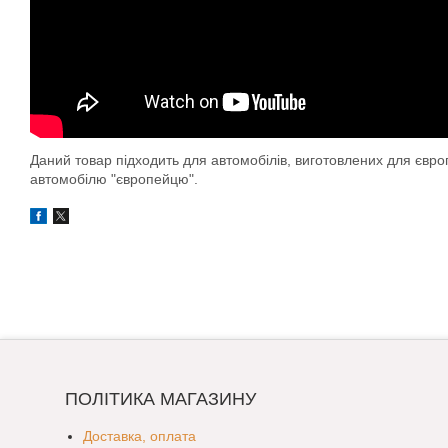
Даний товар підходить для автомобілів, виготовлених для євр
автомобілю "європейцю".
ПОЛІТИКА МАГАЗИНУ
Доставка, оплата