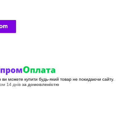
ер ви можете купити будь-який товар не покидаючи сайту.
ом 14 днів
за домовленістю