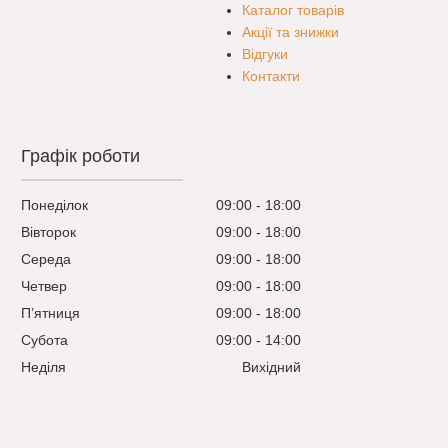
Каталог товарів
Акції та знижки
Відгуки
Контакти
Графік роботи
Понеділок
09:00
18:00
Вівторок
09:00
18:00
Середа
09:00
18:00
Четвер
09:00
18:00
Пʼятниця
09:00
18:00
Субота
09:00
14:00
Неділя
Вихідний