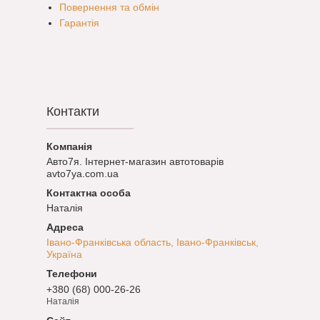
Повернення та обмін
Гарантія
Контакти
Авто7я. Інтернет-магазин автотоварів
avto7ya.com.ua
Наталія
Івано-Франківська область, Івано-Франківськ,
Україна
+380 (68) 000-26-26
Наталія