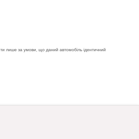
ити лише за умови, що даний автомобіль ідентичний