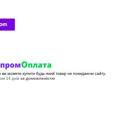
ер ви можете купити будь-який товар не покидаючи сайту.
ом 14 днів
за домовленістю