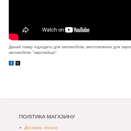
Даний товар підходить для автомобілів, виготовлених для євр
автомобілю "європейцю".
ПОЛІТИКА МАГАЗИНУ
Доставка, оплата