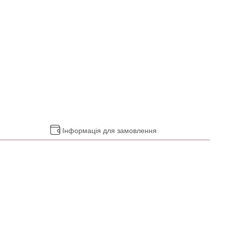
Інформація для замовлення