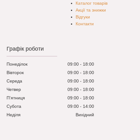
Каталог товарів
Акції та знижки
Відгуки
Контакти
Графік роботи
Понеділок
09:00
18:00
Вівторок
09:00
18:00
Середа
09:00
18:00
Четвер
09:00
18:00
Пʼятниця
09:00
18:00
Субота
09:00
14:00
Неділя
Вихідний