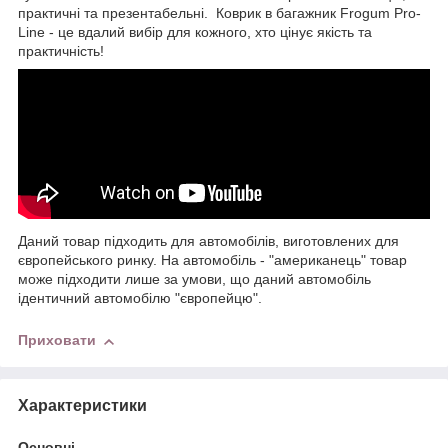
практичні та презентабельні. Коврик в багажник Frogum Pro-
Line - це вдалий вибір для кожного, хто цінує якість та
практичність!
Даний товар підходить для автомобілів, виготовлених для
європейського ринку. На автомобіль - "американець" товар
може підходити лише за умови, що даний автомобіль
ідентичний автомобілю "європейцю".
Приховати
Характеристики
Основні