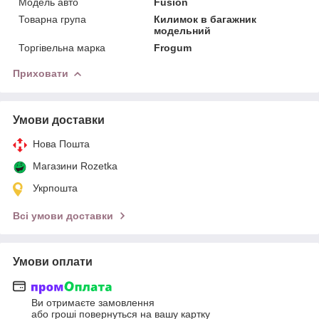
Модель авто
Fusion
Товарна група
Килимок в багажник
модельний
Торгівельна марка
Frogum
Приховати
Умови доставки
Нова Пошта
Магазини Rozetka
Укрпошта
Всі умови доставки
Умови оплати
Ви отримаєте замовлення
або гроші повернуться на вашу картку