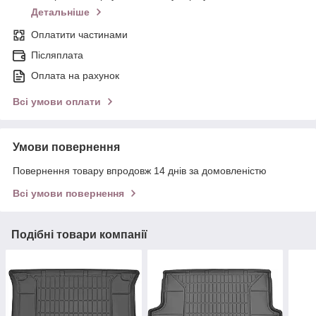
Детальніше
Оплатити частинами
Післяплата
Оплата на рахунок
Всі умови оплати
Умови повернення
Повернення товару впродовж 14 днів за домовленістю
Всі умови повернення
Подібні товари компанії