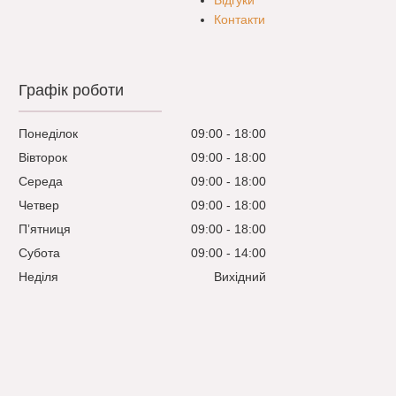
Відгуки
Контакти
Графік роботи
Понеділок
09:00
18:00
Вівторок
09:00
18:00
Середа
09:00
18:00
Четвер
09:00
18:00
Пʼятниця
09:00
18:00
Субота
09:00
14:00
Неділя
Вихідний