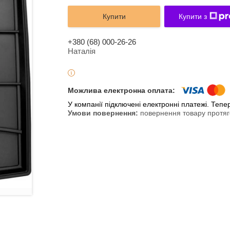
Купити
Купити з
+380 (68) 000-26-26
Наталія
У компанії підключені електронні платежі. Теп
повернення товару протяг