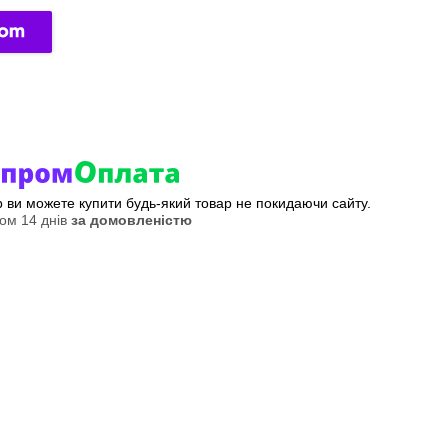
ер ви можете купити будь-який товар не покидаючи сайту.
ом 14 днів
за домовленістю