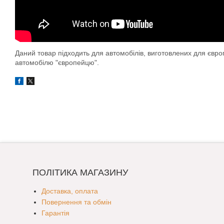
Даний товар підходить для автомобілів, виготовлених для євр
автомобілю "європейцю".
ПОЛІТИКА МАГАЗИНУ
Доставка, оплата
Повернення та обмін
Гарантія