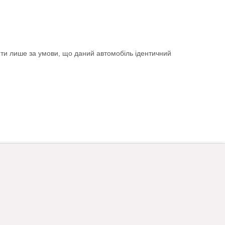
ити лише за умови, що даний автомобіль ідентичний