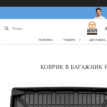
А
ГОЛОВНА
ТОВАРИ
ДОСТАВКА,
КОВРИК В БАГАЖНИК F