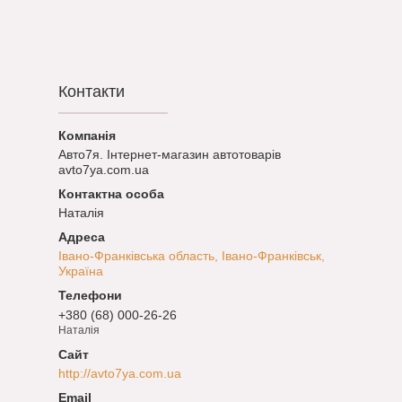
Контакти
Авто7я. Інтернет-магазин автотоварів
avto7ya.com.ua
Наталія
Івано-Франківська область, Івано-Франківськ,
Україна
+380 (68) 000-26-26
Наталія
http://avto7ya.com.ua