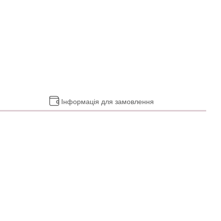
Інформація для замовлення