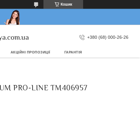
Кошик
ya.com.ua
+380 (68) 000-26-26
АКЦІЙНІ ПРОПОЗИЦІЇ
ГАРАНТІЯ
UM PRO-LINE TM406957