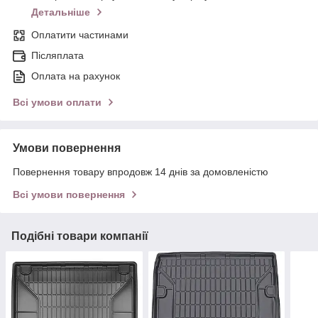
Детальніше
Оплатити частинами
Післяплата
Оплата на рахунок
Всі умови оплати
Умови повернення
Повернення товару впродовж 14 днів за домовленістю
Всі умови повернення
Подібні товари компанії