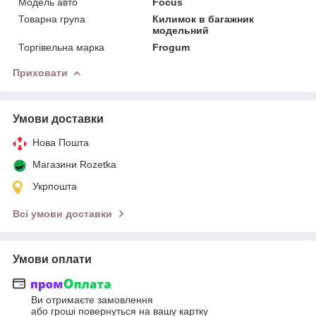
Модель авто
Focus
Товарна група
Килимок в багажник
модельний
Торгівельна марка
Frogum
Приховати
Умови доставки
Нова Пошта
Магазини Rozetka
Укрпошта
Всі умови доставки
Умови оплати
Ви отримаєте замовлення
або гроші повернуться на вашу картку