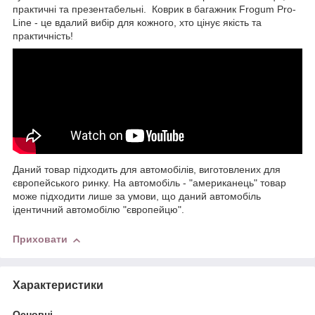
практичні та презентабельні. Коврик в багажник Frogum Pro-
Line - це вдалий вибір для кожного, хто цінує якість та
практичність!
Даний товар підходить для автомобілів, виготовлених для
європейського ринку. На автомобіль - "американець" товар
може підходити лише за умови, що даний автомобіль
ідентичний автомобілю "європейцю".
Приховати
Характеристики
Основні