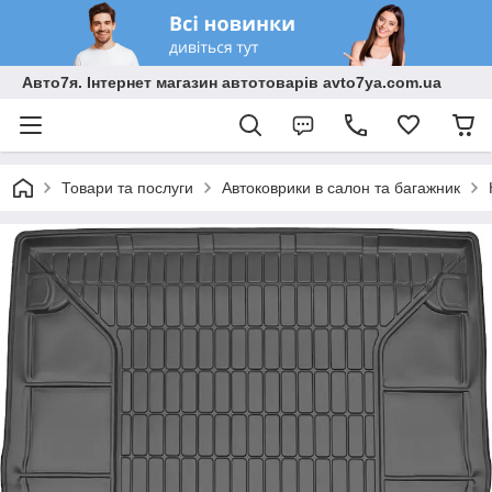
Авто7я. Інтернет магазин автотоварів avto7ya.com.ua
Товари та послуги
Автоковрики в салон та багажник