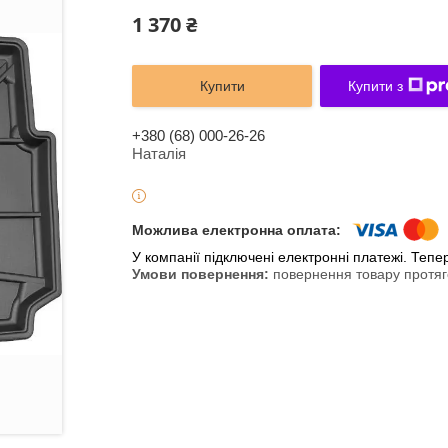
1 370 ₴
Купити
Купити з
+380 (68) 000-26-26
Наталія
У компанії підключені електронні платежі. Теп
повернення товару протяг