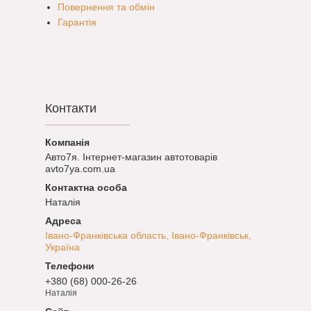
Повернення та обмін
Гарантія
Контакти
Авто7я. Інтернет-магазин автотоварів
avto7ya.com.ua
Наталія
Івано-Франківська область, Івано-Франківськ,
Україна
+380 (68) 000-26-26
Наталія