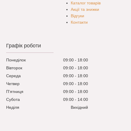
Каталог товарів
Акції та знижки
Відгуки
Контакти
Графік роботи
Понеділок
09:00
18:00
Вівторок
09:00
18:00
Середа
09:00
18:00
Четвер
09:00
18:00
Пʼятниця
09:00
18:00
Субота
09:00
14:00
Неділя
Вихідний