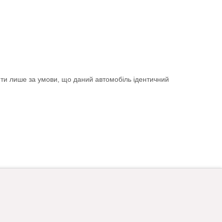
ити лише за умови, що даний автомобіль ідентичний