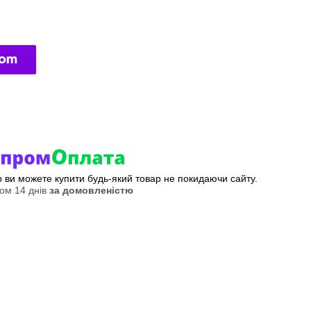
ер ви можете купити будь-який товар не покидаючи сайту.
ом 14 днів
за домовленістю