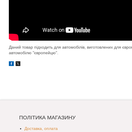
Даний товар підходить для автомобілів, виготовлених для євр
автомобілю "європейцю".
ПОЛІТИКА МАГАЗИНУ
Доставка, оплата