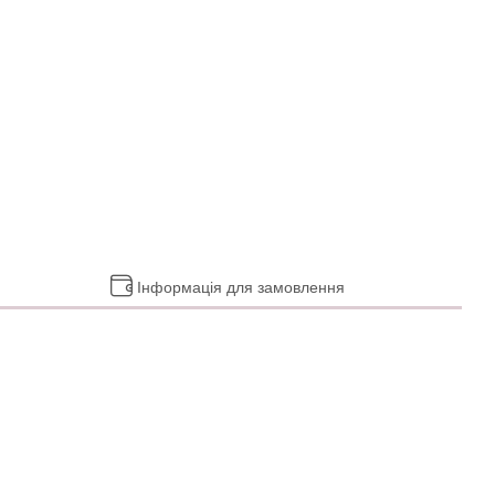
Інформація для замовлення