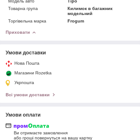
Модель авто
Tipo
Товарна група
Килимок в багажник
модельний
Торгівельна марка
Frogum
Приховати
Умови доставки
Нова Пошта
Магазини Rozetka
Укрпошта
Всі умови доставки
Умови оплати
Ви отримаєте замовлення
або гроші повернуться на вашу картку