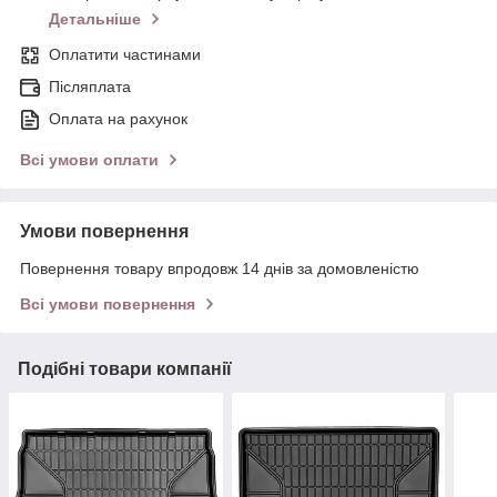
Детальніше
Оплатити частинами
Післяплата
Оплата на рахунок
Всі умови оплати
Умови повернення
Повернення товару впродовж 14 днів за домовленістю
Всі умови повернення
Подібні товари компанії