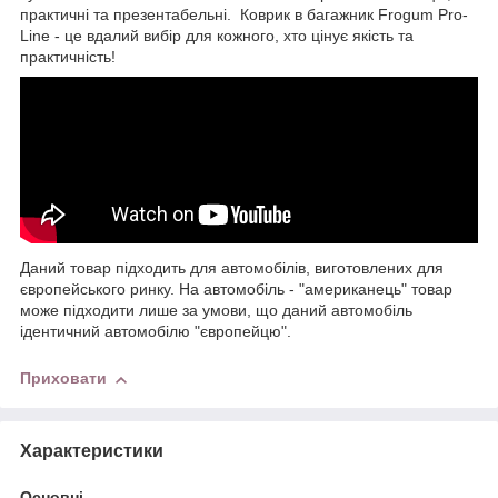
практичні та презентабельні. Коврик в багажник Frogum Pro-
Line - це вдалий вибір для кожного, хто цінує якість та
практичність!
Даний товар підходить для автомобілів, виготовлених для
європейського ринку. На автомобіль - "американець" товар
може підходити лише за умови, що даний автомобіль
ідентичний автомобілю "європейцю".
Приховати
Характеристики
Основні