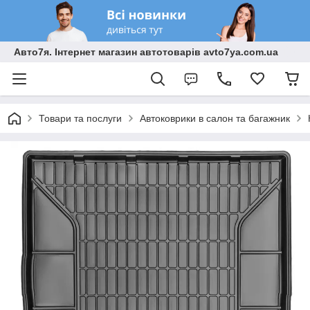
Авто7я. Інтернет магазин автотоварів avto7ya.com.ua
Товари та послуги
Автоковрики в салон та багажник