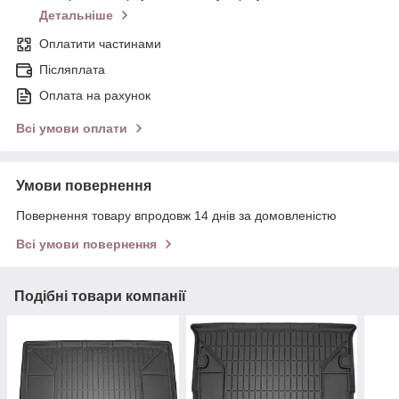
Детальніше
Оплатити частинами
Післяплата
Оплата на рахунок
Всі умови оплати
Умови повернення
Повернення товару впродовж 14 днів за домовленістю
Всі умови повернення
Подібні товари компанії