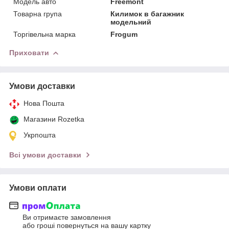
Модель авто
Freemont
Товарна група
Килимок в багажник
модельний
Торгівельна марка
Frogum
Приховати
Умови доставки
Нова Пошта
Магазини Rozetka
Укрпошта
Всі умови доставки
Умови оплати
Ви отримаєте замовлення
або гроші повернуться на вашу картку