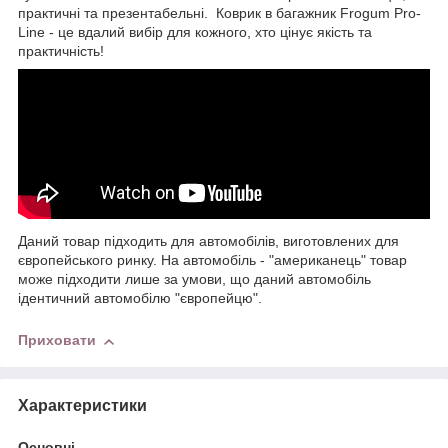
практичні та презентабельні. Коврик в багажник Frogum Pro-
Line - це вдалий вибір для кожного, хто цінує якість та
практичність!
Даний товар підходить для автомобілів, виготовлених для
європейського ринку. На автомобіль - "американець" товар
може підходити лише за умови, що даний автомобіль
ідентичний автомобілю "європейцю".
Приховати
Характеристики
Основні