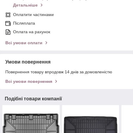
Детальніше
Оплатити частинами
Післяплата
Оплата на рахунок
Всі умови оплати
Умови повернення
Повернення товару впродовж 14 днів за домовленістю
Всі умови повернення
Подібні товари компанії