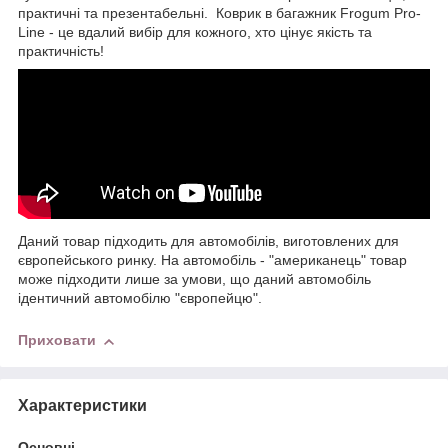
практичні та презентабельні. Коврик в багажник Frogum Pro-
Line - це вдалий вибір для кожного, хто цінує якість та
практичність!
Даний товар підходить для автомобілів, виготовлених для
європейського ринку. На автомобіль - "американець" товар
може підходити лише за умови, що даний автомобіль
ідентичний автомобілю "європейцю".
Приховати
Характеристики
Основні