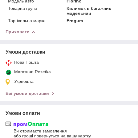
Модель авто
Fiorino
Товарна група
Килимок в багажник
модельний
Торгівельна марка
Frogum
Приховати
Умови доставки
Нова Пошта
Магазини Rozetka
Укрпошта
Всі умови доставки
Умови оплати
Ви отримаєте замовлення
або гроші повернуться на вашу картку