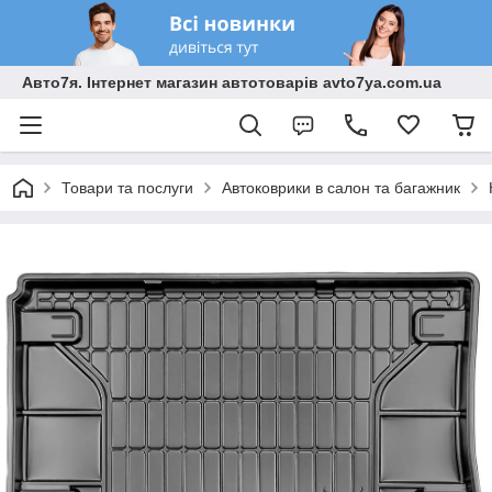
Авто7я. Інтернет магазин автотоварів avto7ya.com.ua
Товари та послуги
Автоковрики в салон та багажник