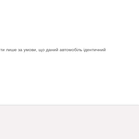
ити лише за умови, що даний автомобіль ідентичний