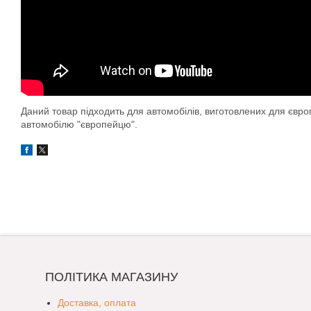
Даний товар підходить для автомобілів, виготовлених для євр
автомобілю "європейцю".
ПОЛІТИКА МАГАЗИНУ
Доставка, оплата