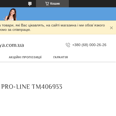
Кошик
овари, які Вас цікавлять, на сайті магазина і ми обов`язкого
уємо за співпрацю.
ya.com.ua
+380 (68) 000-26-26
АКЦІЙНІ ПРОПОЗИЦІЇ
ГАРАНТІЯ
 PRO-LINE TM406933