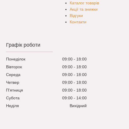
Каталог товарів
Акції та знижки
Відгуки
Контакти
Графік роботи
Понеділок
09:00
18:00
Вівторок
09:00
18:00
Середа
09:00
18:00
Четвер
09:00
18:00
Пʼятниця
09:00
18:00
Субота
09:00
14:00
Неділя
Вихідний