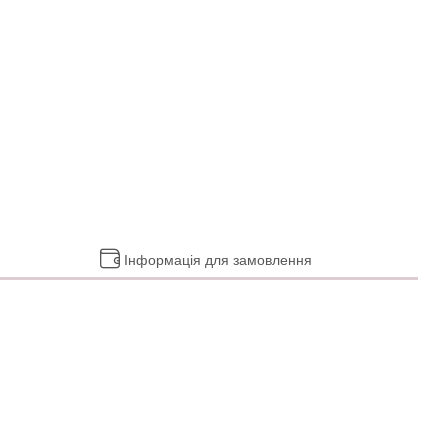
Інформація для замовлення