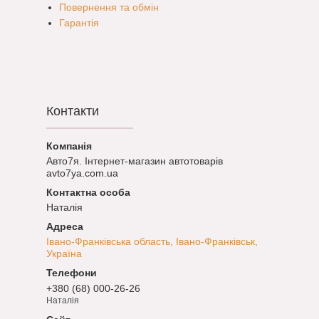
Повернення та обмін
Гарантія
Контакти
Авто7я. Інтернет-магазин автотоварів
avto7ya.com.ua
Наталія
Івано-Франківська область, Івано-Франківськ,
Україна
+380 (68) 000-26-26
Наталія