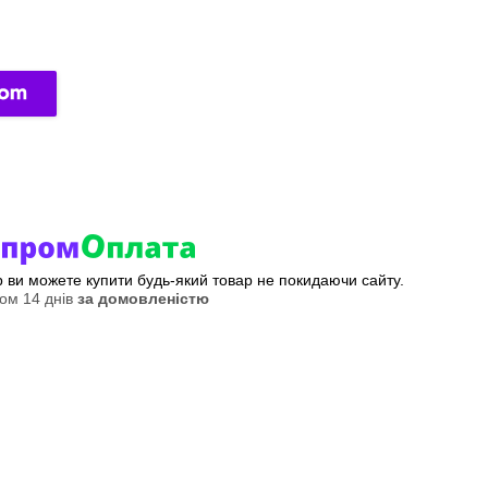
ер ви можете купити будь-який товар не покидаючи сайту.
ом 14 днів
за домовленістю