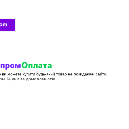
ер ви можете купити будь-який товар не покидаючи сайту.
ом 14 днів
за домовленістю