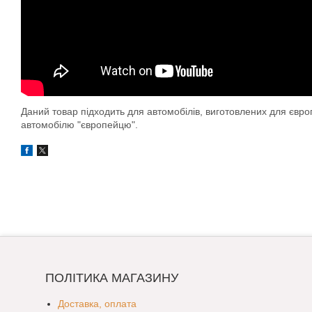
Даний товар підходить для автомобілів, виготовлених для євр
автомобілю "європейцю".
ПОЛІТИКА МАГАЗИНУ
Доставка, оплата