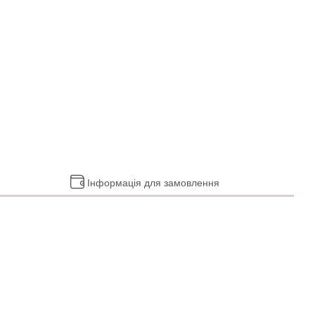
Інформація для замовлення