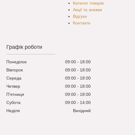
Каталог товарів
Акції та знижки
Відгуки
Контакти
Графік роботи
Понеділок
09:00
18:00
Вівторок
09:00
18:00
Середа
09:00
18:00
Четвер
09:00
18:00
Пʼятниця
09:00
18:00
Субота
09:00
14:00
Неділя
Вихідний