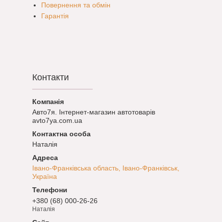
Повернення та обмін
Гарантія
Контакти
Авто7я. Інтернет-магазин автотоварів
avto7ya.com.ua
Наталія
Івано-Франківська область, Івано-Франківськ,
Україна
+380 (68) 000-26-26
Наталія