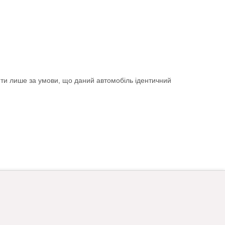
ити лише за умови, що даний автомобіль ідентичний