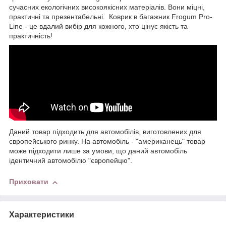
сучасних екологічних високоякісних матеріалів. Вони міцні,
практичні та презентабельні. Коврик в багажник Frogum Pro-
Line - це вдалий вибір для кожного, хто цінує якість та
практичність!
Даний товар підходить для автомобілів, виготовлених для
європейського ринку. На автомобіль - "американець" товар
може підходити лише за умови, що даний автомобіль
ідентичний автомобілю "європейцю".
Приховати
Характеристики