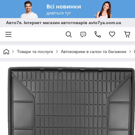
Авто7я. Інтернет магазин автотоварів avto7ya.com.ua
Товари та послуги
Автоковрики в салон та багажник