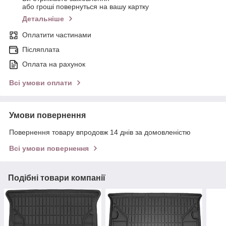
або гроші повернуться на вашу картку
Детальніше
Оплатити частинами
Післяплата
Оплата на рахунок
Всі умови оплати
Умови повернення
Повернення товару впродовж 14 днів за домовленістю
Всі умови повернення
Подібні товари компанії