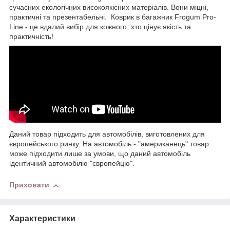
сучасних екологічних високоякісних матеріалів. Вони міцні,
практичні та презентабельні. Коврик в багажник Frogum Pro-
Line - це вдалий вибір для кожного, хто цінує якість та
практичність!
Даний товар підходить для автомобілів, виготовлених для
європейського ринку. На автомобіль - "американець" товар
може підходити лише за умови, що даний автомобіль
ідентичний автомобілю "європейцю".
Приховати
Характеристики