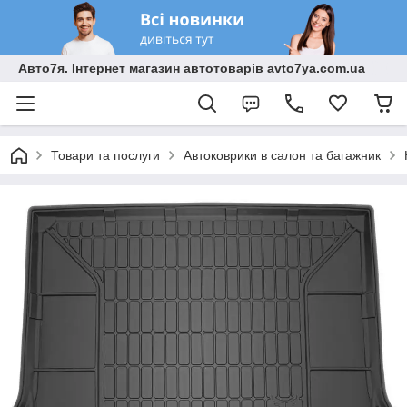
Авто7я. Інтернет магазин автотоварів avto7ya.com.ua
Товари та послуги
Автоковрики в салон та багажник