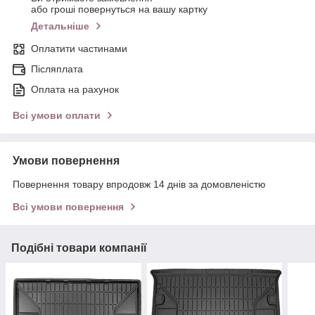
або гроші повернуться на вашу картку
Детальніше
Оплатити частинами
Післяплата
Оплата на рахунок
Всі умови оплати
Умови повернення
Повернення товару впродовж 14 днів за домовленістю
Всі умови повернення
Подібні товари компанії