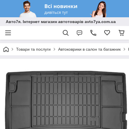
Авто7я. Інтернет магазин автотоварів avto7ya.com.ua
Товари та послуги
Автоковрики в салон та багажник