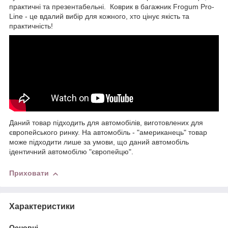
практичні та презентабельні. Коврик в багажник Frogum Pro-
Line - це вдалий вибір для кожного, хто цінує якість та
практичність!
Даний товар підходить для автомобілів, виготовлених для
європейського ринку. На автомобіль - "американець" товар
може підходити лише за умови, що даний автомобіль
ідентичний автомобілю "європейцю".
Приховати
Характеристики
Основні