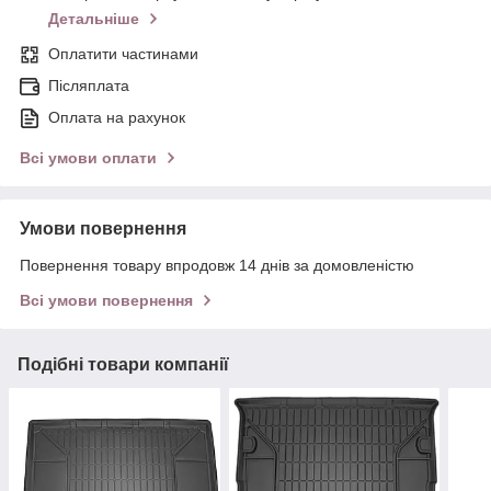
Детальніше
Оплатити частинами
Післяплата
Оплата на рахунок
Всі умови оплати
Умови повернення
Повернення товару впродовж 14 днів за домовленістю
Всі умови повернення
Подібні товари компанії