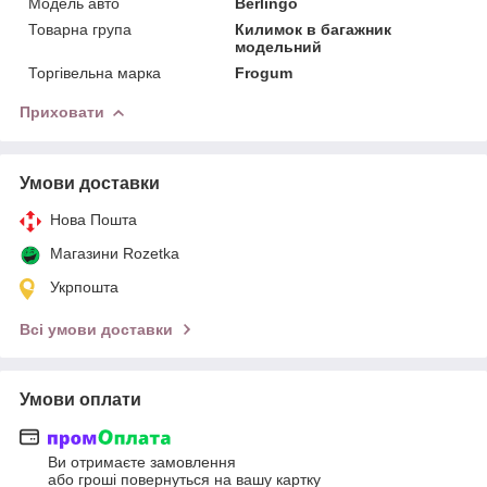
Модель авто
Berlingo
Товарна група
Килимок в багажник
модельний
Торгівельна марка
Frogum
Приховати
Умови доставки
Нова Пошта
Магазини Rozetka
Укрпошта
Всі умови доставки
Умови оплати
Ви отримаєте замовлення
або гроші повернуться на вашу картку