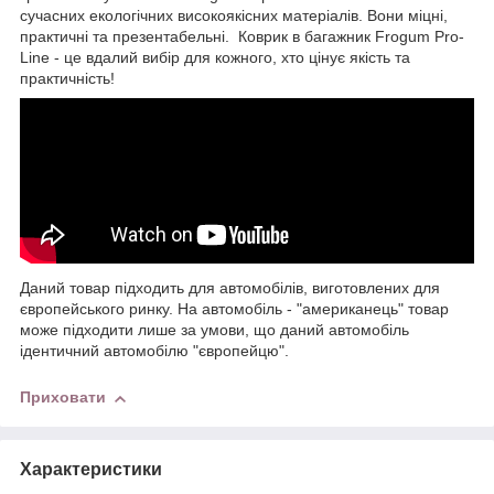
сучасних екологічних високоякісних матеріалів. Вони міцні,
практичні та презентабельні. Коврик в багажник Frogum Pro-
Line - це вдалий вибір для кожного, хто цінує якість та
практичність!
Даний товар підходить для автомобілів, виготовлених для
європейського ринку. На автомобіль - "американець" товар
може підходити лише за умови, що даний автомобіль
ідентичний автомобілю "європейцю".
Приховати
Характеристики