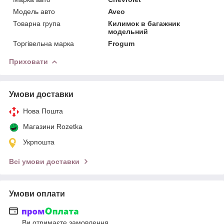
Модель авто
Aveo
Товарна група
Килимок в багажник
модельний
Торгівельна марка
Frogum
Приховати
Умови доставки
Нова Пошта
Магазини Rozetka
Укрпошта
Всі умови доставки
Умови оплати
Ви отримаєте замовлення