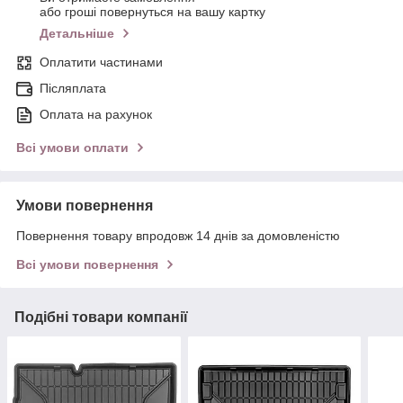
або гроші повернуться на вашу картку
Детальніше
Оплатити частинами
Післяплата
Оплата на рахунок
Всі умови оплати
Умови повернення
Повернення товару впродовж 14 днів за домовленістю
Всі умови повернення
Подібні товари компанії