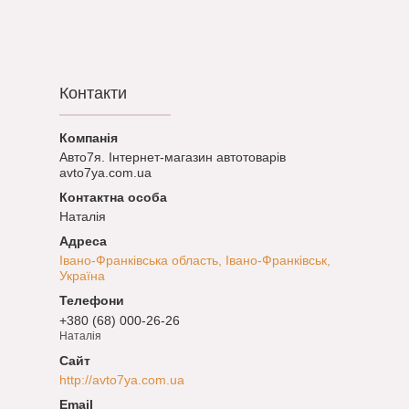
Контакти
Авто7я. Інтернет-магазин автотоварів
avto7ya.com.ua
Наталія
Івано-Франківська область, Івано-Франківськ,
Україна
+380 (68) 000-26-26
Наталія
http://avto7ya.com.ua