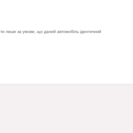
ити лише за умови, що даний автомобіль ідентичний