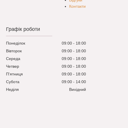
Відгуки
Контакти
Графік роботи
Понеділок
09:00
18:00
Вівторок
09:00
18:00
Середа
09:00
18:00
Четвер
09:00
18:00
Пʼятниця
09:00
18:00
Субота
09:00
14:00
Неділя
Вихідний