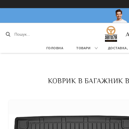
А
ГОЛОВНА
ТОВАРИ
ДОСТАВКА,
КОВРИК В БАГАЖНИК BM