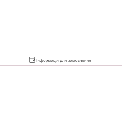
Інформація для замовлення