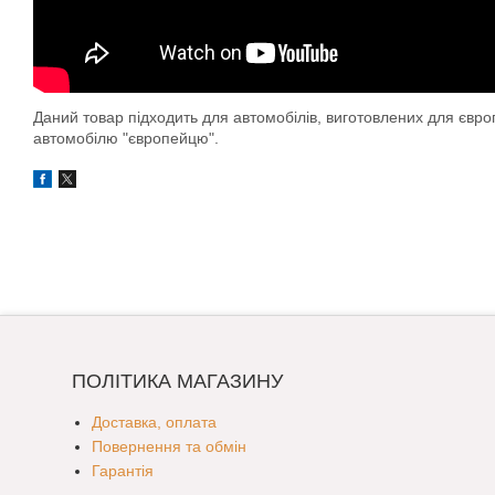
Даний товар підходить для автомобілів, виготовлених для євр
автомобілю "європейцю".
ПОЛІТИКА МАГАЗИНУ
Доставка, оплата
Повернення та обмін
Гарантія