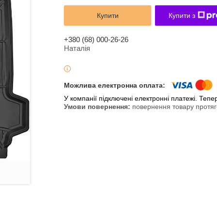
Купити
Купити з
+380 (68) 000-26-26
Наталія
У компанії підключені електронні платежі. Теп
повернення товару протяг