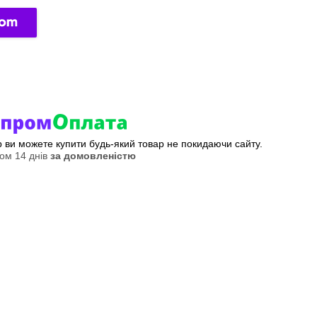
ер ви можете купити будь-який товар не покидаючи сайту.
ом 14 днів
за домовленістю