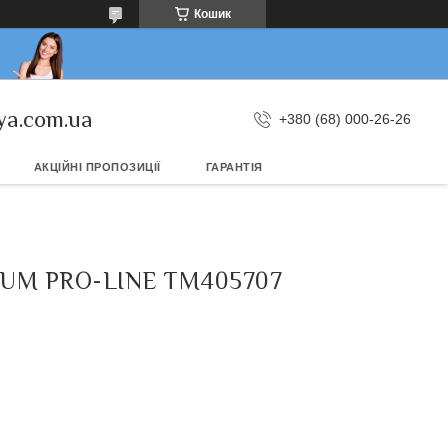
Кошик
ya.com.ua
+380 (68) 000-26-26
АКЦІЙНІ ПРОПОЗИЦІЇ
ГАРАНТІЯ
GUM PRO-LINE TM405707