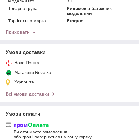
Модель авто
X1
Товарна група
Килимок в багажник
модельний
Торгівельна марка
Frogum
Приховати
Умови доставки
Нова Пошта
Магазини Rozetka
Укрпошта
Всі умови доставки
Умови оплати
Ви отримаєте замовлення
або гроші повернуться на вашу картку