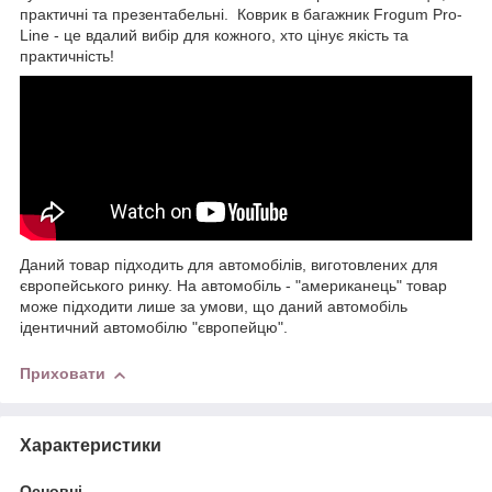
практичні та презентабельні. Коврик в багажник Frogum Pro-
Line - це вдалий вибір для кожного, хто цінує якість та
практичність!
Даний товар підходить для автомобілів, виготовлених для
європейського ринку. На автомобіль - "американець" товар
може підходити лише за умови, що даний автомобіль
ідентичний автомобілю "європейцю".
Приховати
Характеристики
Основні