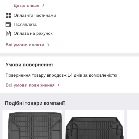
Детальніше
Оплатити частинами
Післяплата
Оплата на рахунок
Всі умови оплати
Умови повернення
Повернення товару впродовж 14 днів за домовленістю
Всі умови повернення
Подібні товари компанії