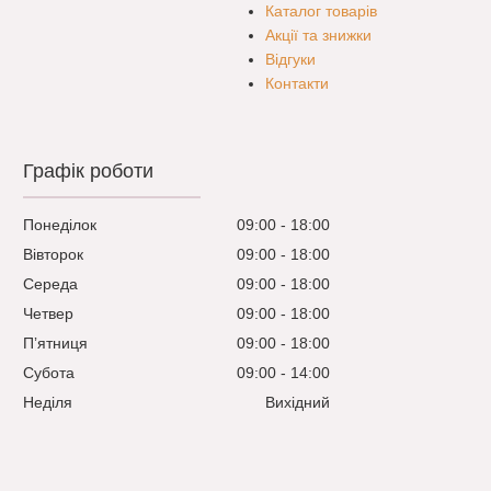
Каталог товарів
Акції та знижки
Відгуки
Контакти
Графік роботи
Понеділок
09:00
18:00
Вівторок
09:00
18:00
Середа
09:00
18:00
Четвер
09:00
18:00
Пʼятниця
09:00
18:00
Субота
09:00
14:00
Неділя
Вихідний