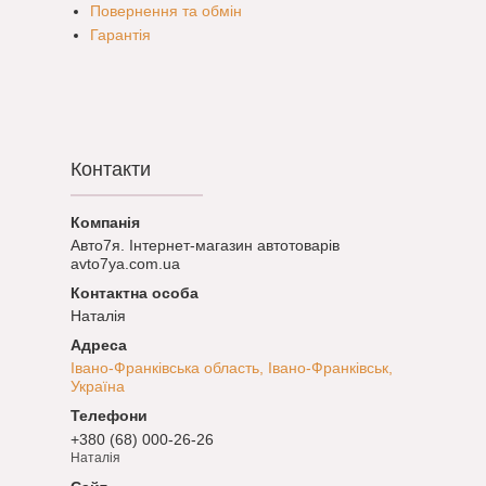
Повернення та обмін
Гарантія
Контакти
Авто7я. Інтернет-магазин автотоварів
avto7ya.com.ua
Наталія
Івано-Франківська область, Івано-Франківськ,
Україна
+380 (68) 000-26-26
Наталія