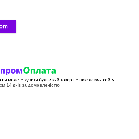
ер ви можете купити будь-який товар не покидаючи сайту.
ом 14 днів
за домовленістю