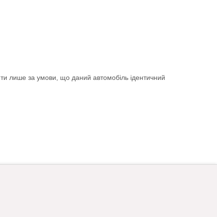
ити лише за умови, що даний автомобіль ідентичний