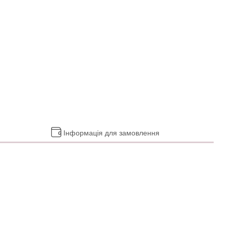
Інформація для замовлення