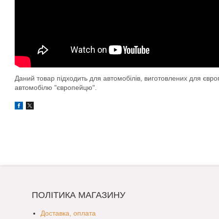
Даний товар підходить для автомобілів, виготовлених для євр
автомобілю "європейцю".
ПОЛІТИКА МАГАЗИНУ
Доставка, оплата