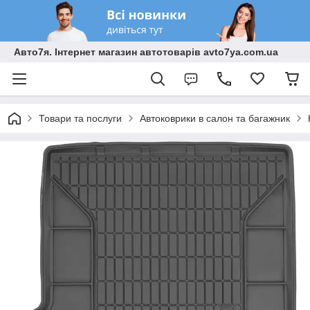
Авто7я. Інтернет магазин автотоварів avto7ya.com.ua
Товари та послуги
Автоковрики в салон та багажник