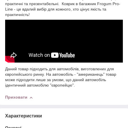
практичні та презентабельні. Коврик в багажник Frogum Pro-
Line - це вдалий вибір для кожного, хто цінує якість та
практичність!
Даний товар підходить для автомобілів, виготовлених для
європейського ринку. На автомобіль - "американець" товар
може підходити лише за умови, що даний автомобіль
ідентичний автомобілю "європейцю".
Приховати
Характеристики
Основні