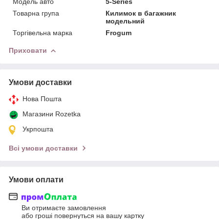
Модель авто
5-Series
Товарна група
Килимок в багажник
модельний
Торгівельна марка
Frogum
Приховати
Умови доставки
Нова Пошта
Магазини Rozetka
Укрпошта
Всі умови доставки
Умови оплати
Ви отримаєте замовлення
або гроші повернуться на вашу картку