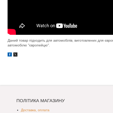
Даний товар підходить для автомобілів, виготовлених для євр
автомобілю "європейцю".
ПОЛІТИКА МАГАЗИНУ
Доставка, оплата