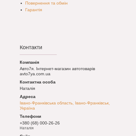
Повернення та обмін
Гарантія
Контакти
Авто7я. Інтернет-магазин автотоварів
avto7ya.com.ua
Наталія
Івано-Франківська область, Івано-Франківськ,
Україна
+380 (68) 000-26-26
Наталія