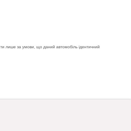
ити лише за умови, що даний автомобіль ідентичний