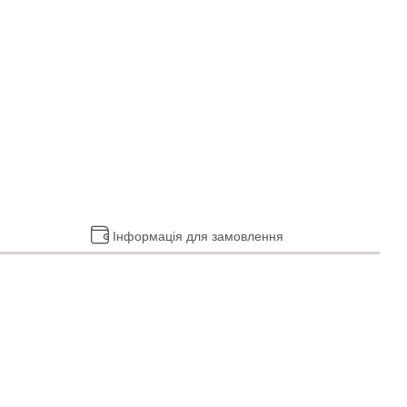
Інформація для замовлення