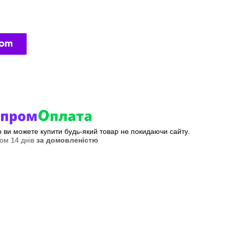
ер ви можете купити будь-який товар не покидаючи сайту.
ом 14 днів
за домовленістю