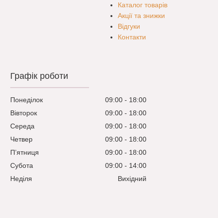
Каталог товарів
Акції та знижки
Відгуки
Контакти
Графік роботи
Понеділок
09:00
18:00
Вівторок
09:00
18:00
Середа
09:00
18:00
Четвер
09:00
18:00
Пʼятниця
09:00
18:00
Субота
09:00
14:00
Неділя
Вихідний