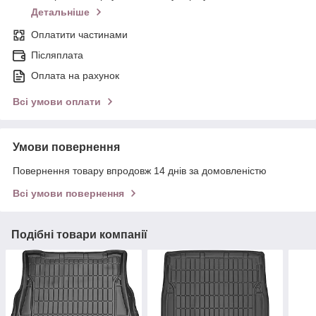
Детальніше
Оплатити частинами
Післяплата
Оплата на рахунок
Всі умови оплати
Умови повернення
Повернення товару впродовж 14 днів за домовленістю
Всі умови повернення
Подібні товари компанії