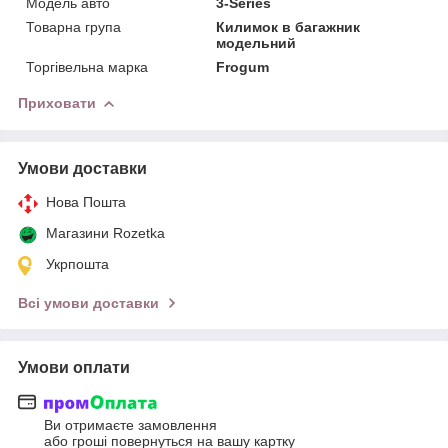
Модель авто
3-Series
Товарна група
Килимок в багажник
модельний
Торгівельна марка
Frogum
Приховати
Умови доставки
Нова Пошта
Магазини Rozetka
Укрпошта
Всі умови доставки
Умови оплати
Ви отримаєте замовлення
або гроші повернуться на вашу картку