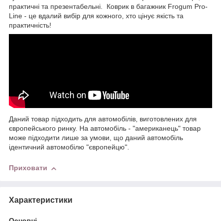
практичні та презентабельні. Коврик в багажник Frogum Pro-
Line - це вдалий вибір для кожного, хто цінує якість та
практичність!
Даний товар підходить для автомобілів, виготовлених для
європейського ринку. На автомобіль - "американець" товар
може підходити лише за умови, що даний автомобіль
ідентичний автомобілю "європейцю".
Приховати
Характеристики
Основні