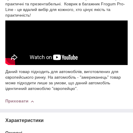
практичні та презентабельні. Коврик в багажник Frogum Pro-
Line - це вдалий вибір для кожного, хто цінує якість та
практичність!
Даний товар підходить для автомобілів, виготовлених для
європейського ринку. На автомобіль - "американець" товар
може підходити лише за умови, що даний автомобіль
ідентичний автомобілю "європейцю".
Приховати
Характеристики
Основні