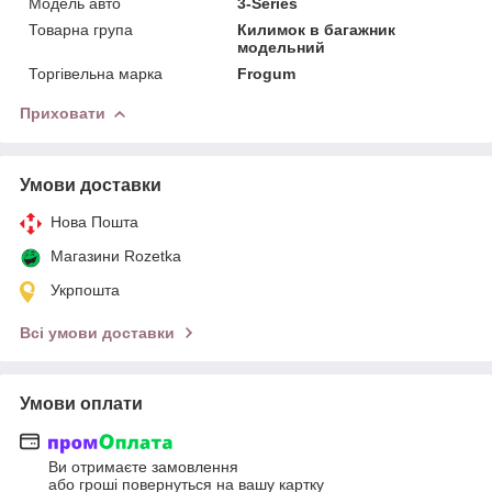
Модель авто
3-Series
Товарна група
Килимок в багажник
модельний
Торгівельна марка
Frogum
Приховати
Умови доставки
Нова Пошта
Магазини Rozetka
Укрпошта
Всі умови доставки
Умови оплати
Ви отримаєте замовлення
або гроші повернуться на вашу картку