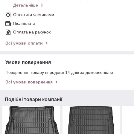
Детальніше
Оплатити частинами
Післяплата
Оплата на рахунок
Всі умови оплати
Умови повернення
Повернення товару впродовж 14 днів за домовленістю
Всі умови повернення
Подібні товари компанії