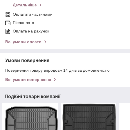
Детальніше
Оплатити частинами
Післяплата
Оплата на рахунок
Всі умови оплати
Умови повернення
Повернення товару впродовж 14 днів за домовленістю
Всі умови повернення
Подібні товари компанії