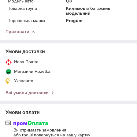
Модель авто
Q8
Товарна група
Килимок в багажник
модельний
Торгівельна марка
Frogum
Приховати
Умови доставки
Нова Пошта
Магазини Rozetka
Укрпошта
Всі умови доставки
Умови оплати
Ви отримаєте замовлення
або гроші повернуться на вашу картку