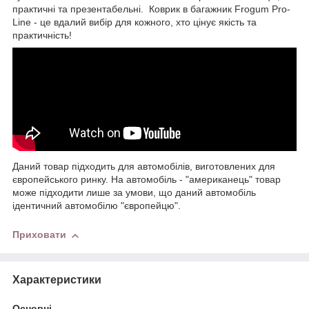
практичні та презентабельні. Коврик в багажник Frogum Pro-
Line - це вдалий вибір для кожного, хто цінує якість та
практичність!
Даний товар підходить для автомобілів, виготовлених для
європейського ринку. На автомобіль - "американець" товар
може підходити лише за умови, що даний автомобіль
ідентичний автомобілю "європейцю".
Приховати
Характеристики
Основні