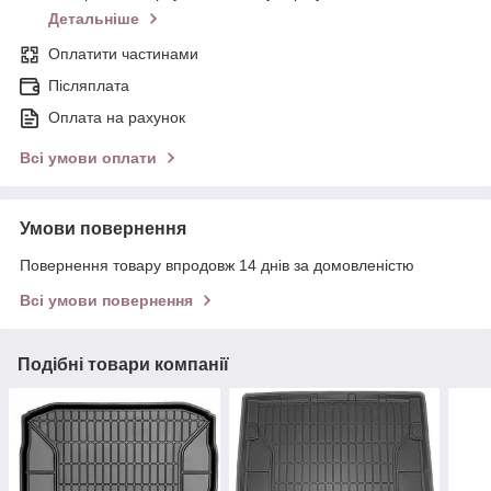
Детальніше
Оплатити частинами
Післяплата
Оплата на рахунок
Всі умови оплати
Умови повернення
Повернення товару впродовж 14 днів за домовленістю
Всі умови повернення
Подібні товари компанії