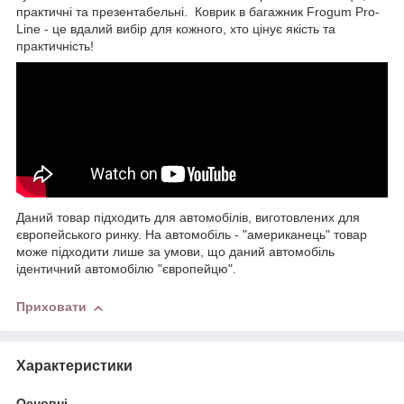
практичні та презентабельні. Коврик в багажник Frogum Pro-
Line - це вдалий вибір для кожного, хто цінує якість та
практичність!
Даний товар підходить для автомобілів, виготовлених для
європейського ринку. На автомобіль - "американець" товар
може підходити лише за умови, що даний автомобіль
ідентичний автомобілю "європейцю".
Приховати
Характеристики
Основні