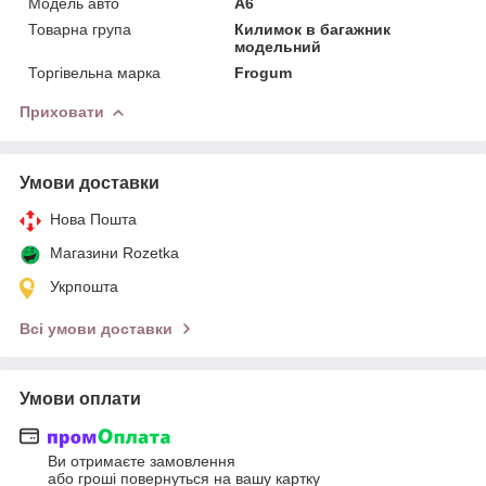
Модель авто
A6
Товарна група
Килимок в багажник
модельний
Торгівельна марка
Frogum
Приховати
Умови доставки
Нова Пошта
Магазини Rozetka
Укрпошта
Всі умови доставки
Умови оплати
Ви отримаєте замовлення
або гроші повернуться на вашу картку