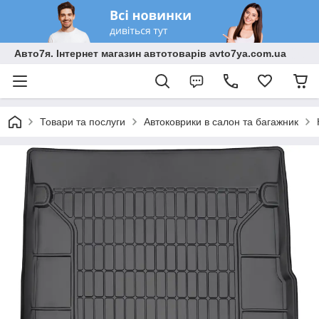
Авто7я. Інтернет магазин автотоварів avto7ya.com.ua
Товари та послуги
Автоковрики в салон та багажник