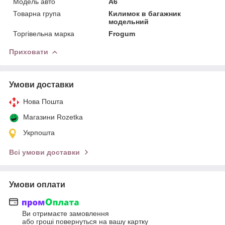
Модель авто
A6
Товарна група
Килимок в багажник
модельний
Торгівельна марка
Frogum
Приховати
Умови доставки
Нова Пошта
Магазини Rozetka
Укрпошта
Всі умови доставки
Умови оплати
Ви отримаєте замовлення
або гроші повернуться на вашу картку