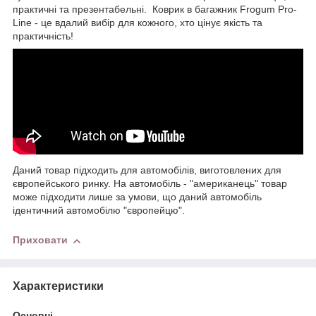
практичні та презентабельні. Коврик в багажник Frogum Pro-
Line - це вдалий вибір для кожного, хто цінує якість та
практичність!
Даний товар підходить для автомобілів, виготовлених для
європейського ринку. На автомобіль - "американець" товар
може підходити лише за умови, що даний автомобіль
ідентичний автомобілю "європейцю".
Приховати
Характеристики
Основні