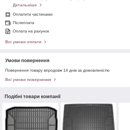
Детальніше
Оплатити частинами
Післяплата
Оплата на рахунок
Всі умови оплати
Умови повернення
Повернення товару впродовж 14 днів за домовленістю
Всі умови повернення
Подібні товари компанії