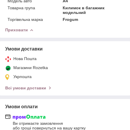
Модель авто
A4
Товарна група
Килимок в багажник
модельний
Торгівельна марка
Frogum
Приховати
Умови доставки
Нова Пошта
Магазини Rozetka
Укрпошта
Всі умови доставки
Умови оплати
Ви отримаєте замовлення
або гроші повернуться на вашу картку