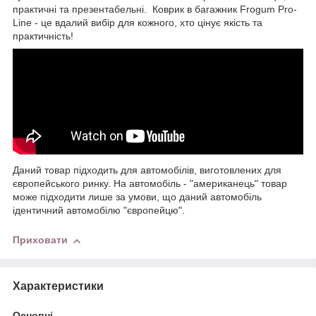
практичні та презентабельні. Коврик в багажник Frogum Pro-
Line - це вдалий вибір для кожного, хто цінує якість та
практичність!
Даний товар підходить для автомобілів, виготовлених для
європейського ринку. На автомобіль - "американець" товар
може підходити лише за умови, що даний автомобіль
ідентичний автомобілю "європейцю".
Приховати
Характеристики
Основні