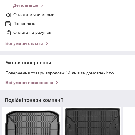
Детальніше
Оплатити частинами
Післяплата
Оплата на рахунок
Всі умови оплати
Умови повернення
Повернення товару впродовж 14 днів за домовленістю
Всі умови повернення
Подібні товари компанії