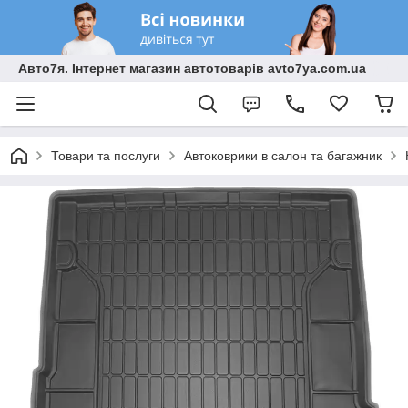
Авто7я. Інтернет магазин автотоварів avto7ya.com.ua
Товари та послуги
Автоковрики в салон та багажник